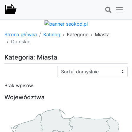
Strona główna
Katalog
Kategorie
Miasta
Opolskie
Kategoria: Miasta
Sortuj:
Brak wpisów.
Województwa