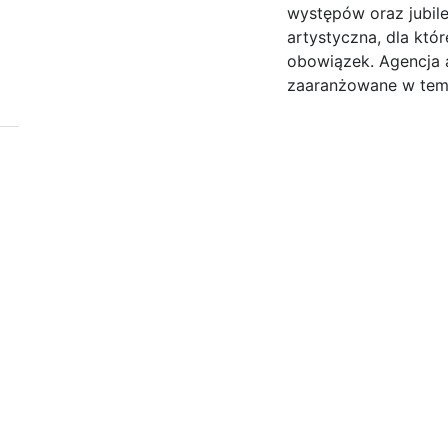
występów oraz jubile
artystyczna, dla któr
obowiązek. Agencja 
zaaranżowane w tema