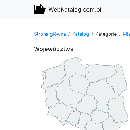
WebKatalog.com.pl
Strona główna
Katalog
Kategorie
Mi
Województwa