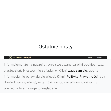
Ostatnie posty
Informujemy, że na naszej stronie stosowane są pliki cookies (tzw.
ciasteczka). Niestety nie są jadalne. Kliknij
zgadzam się
, aby ta
informacja nie pojawiała się więcej. Kliknij
Polityka Prywatności
, aby
dowiedzieć się więcej, w tym jak zarządzać plikami cookies za
pośrednictwem swojej przeglądarki.