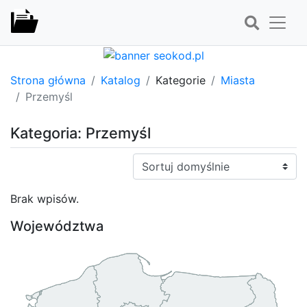
Strona główna
Katalog
Kategorie
Miasta
Przemyśl
Kategoria: Przemyśl
Sortuj:
Brak wpisów.
Województwa