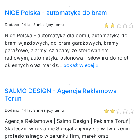
NICE Polska - automatyka do bram
Dodano: 14 lat 8 miesięcy temu
Nice Polska - automatyka dla domu, automatyka do
bram wjazdowych, do bram garażowych, bramy
garażowe, alarmy, szlabany ze sterowaniem
radiowym, automatyka osłonowa - siłowniki do rolet
okiennych oraz markiz...
pokaż więcej »
SALMO DESIGN - Agencja Reklamowa
Toruń
Dodano: 14 lat 9 miesięcy temu
Agencja Reklamowa | Salmo Design | Reklama Toruń|
Skuteczni w reklamie Specjalizujemy się w tworzeniu
profesjonalnego wizerunku firm, marek oraz