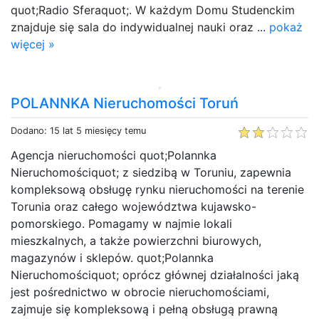
quot;Radio Sferaquot;. W każdym Domu Studenckim
znajduje się sala do indywidualnej nauki oraz ...
pokaż
więcej »
POLANNKA Nieruchomości Toruń
Dodano: 15 lat 5 miesięcy temu
Agencja nieruchomości quot;Polannka
Nieruchomościquot; z siedzibą w Toruniu, zapewnia
kompleksową obsługę rynku nieruchomości na terenie
Torunia oraz całego województwa kujawsko-
pomorskiego. Pomagamy w najmie lokali
mieszkalnych, a także powierzchni biurowych,
magazynów i sklepów. quot;Polannka
Nieruchomościquot; oprócz głównej działalności jaką
jest pośrednictwo w obrocie nieruchomościami,
zajmuje się kompleksową i pełną obsługą prawną