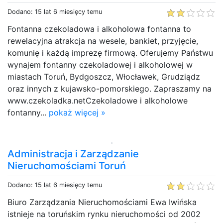
Dodano: 15 lat 6 miesięcy temu
Fontanna czekoladowa i alkoholowa fontanna to
rewelacyjna atrakcja na wesele, bankiet, przyjęcie,
komunię i każdą imprezę firmową. Oferujemy Państwu
wynajem fontanny czekoladowej i alkoholowej w
miastach Toruń, Bydgoszcz, Włocławek, Grudziądz
oraz innych z kujawsko-pomorskiego. Zapraszamy na
www.czekoladka.netCzekoladowe i alkoholowe
fontanny...
pokaż więcej »
Administracja i Zarządzanie
Nieruchomościami Toruń
Dodano: 15 lat 6 miesięcy temu
Biuro Zarządzania Nieruchomościami Ewa Iwińska
istnieje na toruńskim rynku nieruchomości od 2002