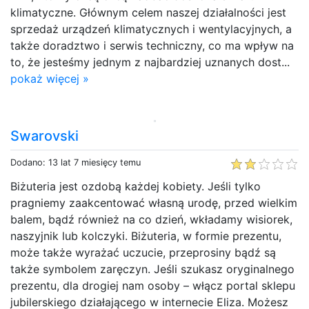
klimatyczne. Głównym celem naszej działalności jest
sprzedaż urządzeń klimatycznych i wentylacyjnych, a
także doradztwo i serwis techniczny, co ma wpływ na
to, że jesteśmy jednym z najbardziej uznanych dost...
pokaż więcej »
Swarovski
Dodano: 13 lat 7 miesięcy temu
Biżuteria jest ozdobą każdej kobiety. Jeśli tylko
pragniemy zaakcentować własną urodę, przed wielkim
balem, bądź również na co dzień, wkładamy wisiorek,
naszyjnik lub kolczyki. Biżuteria, w formie prezentu,
może także wyrażać uczucie, przeprosiny bądź są
także symbolem zaręczyn. Jeśli szukasz oryginalnego
prezentu, dla drogiej nam osoby – włącz portal sklepu
jubilerskiego działającego w internecie Eliza. Możesz