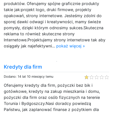
produktów. Oferujemy spójne graficznie produkty
takie jak:projekt logo, druki firmowe, projekty
opakowań, strony internetowe. Jesteśmy zdolni do
sporej dawki odwagi i kreatywności, mamy świeże
pomysły, dzięki którym odnosimy sukces.Skuteczna
reklama to również skuteczne strony
Internetowe.Projektujemy strony internetowe tak aby
osiągały jak najefektywni...
pokaż więcej »
Kredyty dla firm
Dodano: 14 lat 10 miesięcy temu
Oferujemy kredyty dla firm, pożyczki bez bik i
gotówkowe, kredyty na zakup mieszkania i domu,
pożyczki dla firm oraz osób fizycznych na terenie
Torunia i Bydgoszczy.Nasi doradcy powiedzą
Państwu, jak zaplanować finanse z pożytkiem dla