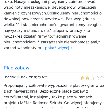
roku. Naszymi usługami pragniemy zainteresować
wspólnoty mieszkaniowe, developerów, właścicieli
kamienic czynszowych.Obsługujemy nieruchomości o
dowolnej powierzchni użytkowej. Bez względu na
wielkość i stan nieruchomości gwarantujemy usługi o
najwyższym standardzie.Najlepsi w branży - to
my.Zakres działań firmy to:* administrowanie
nieruchomościami,* zarządzanie nieruchomościami,*
zarząd wspólnoty m...
pokaż więcej »
Plac zabaw
Dodano: 15 lat 7 miesięcy temu
Proponujemy całkowite wyposażenie placów gier wraz
z ich nawierzchnią. Bezpieczne place zabaw z
certyfikatami, instalujemy także place w ramach
projektu MEN - Radosna Szkoła. Co więcej oferujemy