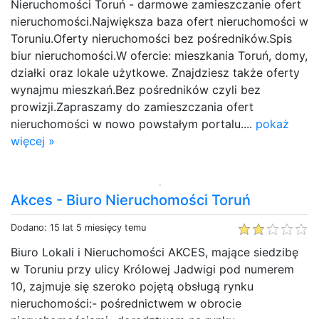
Nieruchomości Toruń - darmowe zamieszczanie ofert
nieruchomości.Największa baza ofert nieruchomości w
Toruniu.Oferty nieruchomości bez pośredników.Spis
biur nieruchomości.W ofercie: mieszkania Toruń, domy,
działki oraz lokale użytkowe. Znajdziesz także oferty
wynajmu mieszkań.Bez pośredników czyli bez
prowizji.Zapraszamy do zamieszczania ofert
nieruchomości w nowo powstałym portalu....
pokaż
więcej »
Akces - Biuro Nieruchomości Toruń
Dodano: 15 lat 5 miesięcy temu
Biuro Lokali i Nieruchomości AKCES, mające siedzibę
w Toruniu przy ulicy Królowej Jadwigi pod numerem
10, zajmuje się szeroko pojętą obsługą rynku
nieruchomości:- pośrednictwem w obrocie