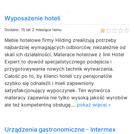
Wyposażenie hoteli
Dodano: 15 lat 2 miesiące temu
Meble hotelowe firmy Hilding zrealizują potrzeby
najbardziej wymagających odbiorców, niezależnie od
skali ich działalności. Materace hotelowe z linii Hotel
Expert to dowód specjalistycznego podejścia i
przygotowywania nowych technik wytwarzania.
Całość po to, by klienci hoteli czy pensjonatów
szybko się odnaleźli i mieli zapewniony
satysfakcjonujący wypoczynek. Ten wytwórca
materacy zapewnia nie tylko wysoką jakość wyrobów
ale też kompetentną obsługę....
pokaż więcej »
Urządzenia gastronomiczne - Intermex