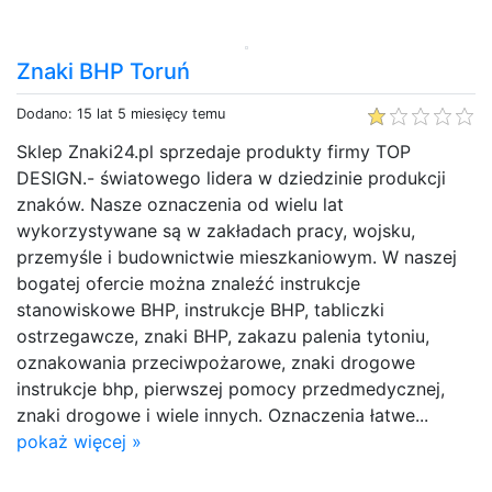
Znaki BHP Toruń
Dodano: 15 lat 5 miesięcy temu
Sklep Znaki24.pl sprzedaje produkty firmy TOP
DESIGN.- światowego lidera w dziedzinie produkcji
znaków. Nasze oznaczenia od wielu lat
wykorzystywane są w zakładach pracy, wojsku,
przemyśle i budownictwie mieszkaniowym. W naszej
bogatej ofercie można znaleźć instrukcje
stanowiskowe BHP, instrukcje BHP, tabliczki
ostrzegawcze, znaki BHP, zakazu palenia tytoniu,
oznakowania przeciwpożarowe, znaki drogowe
instrukcje bhp, pierwszej pomocy przedmedycznej,
znaki drogowe i wiele innych. Oznaczenia łatwe...
pokaż więcej »