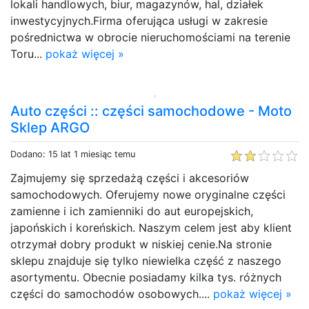
lokali handlowych, biur, magazynów, hal, działek
inwestycyjnych.Firma oferująca usługi w zakresie
pośrednictwa w obrocie nieruchomościami na terenie
Toru...
pokaż więcej »
Auto części :: części samochodowe - Moto
Sklep ARGO
Dodano: 15 lat 1 miesiąc temu
Zajmujemy się sprzedażą części i akcesoriów
samochodowych. Oferujemy nowe oryginalne części
zamienne i ich zamienniki do aut europejskich,
japońskich i koreńskich. Naszym celem jest aby klient
otrzymał dobry produkt w niskiej cenie.Na stronie
sklepu znajduje się tylko niewielka część z naszego
asortymentu. Obecnie posiadamy kilka tys. różnych
części do samochodów osobowych....
pokaż więcej »