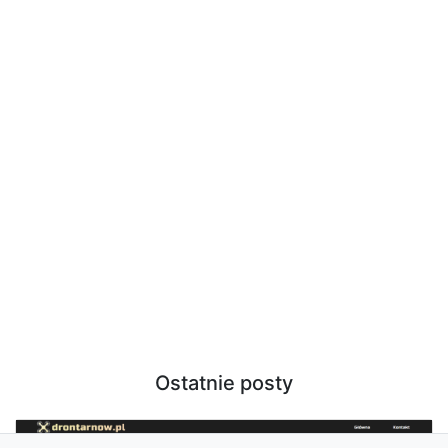
Ostatnie posty