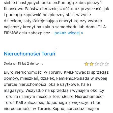
siebie i następnych pokoleń.Pomogą zabezpieczyć
finansowo Państwa teraźniejszość oraz przyszłość, jak
i pomogą zapewnić bezpieczny start w życie
dzieciom, satysfakcjonującą emeryturę czy wybrać
najlepszy kredyt na zakup samochodu lub domu.DLA
FIRM:W celu zabezpiecz...
pokaż więcej »
Nieruchomości Toruń
Dodano: 15 lat 2 dni temu
Biuro nieruchomości w Toruniu KMI.Prowadzi sprzedaż
domów, mieszkań, działek, kamienic.Posiada w swojej
ofercie nieruchomości lokale użytkowe, hale i
magazyny. Wszystko na sprzedaż i wynajem okolicy
Torunia i samym mieście Toruń.Biuro Nieruchomości
Toruń KMI zalicza się do jednego z większych biur
nieruchomości w Toruniu.Kupno, sprzedaż i najem