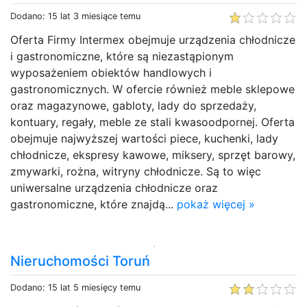
Dodano: 15 lat 3 miesiące temu
Oferta Firmy Intermex obejmuje urządzenia chłodnicze
i gastronomiczne, które są niezastąpionym
wyposażeniem obiektów handlowych i
gastronomicznych. W ofercie również meble sklepowe
oraz magazynowe, gabloty, lady do sprzedaży,
kontuary, regały, meble ze stali kwasoodpornej. Oferta
obejmuje najwyższej wartości piece, kuchenki, lady
chłodnicze, ekspresy kawowe, miksery, sprzęt barowy,
zmywarki, rożna, witryny chłodnicze. Są to więc
uniwersalne urządzenia chłodnicze oraz
gastronomiczne, które znajdą...
pokaż więcej »
Nieruchomości Toruń
Dodano: 15 lat 5 miesięcy temu