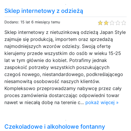
Sklep internetowy z odzieżą
Dodano: 15 lat 6 miesięcy temu
Sklep internetowy z nietuzinkową odzieżą Japan Style
zajmuje się produkcją, importem oraz sprzedażą
najmodniejszych wzorów odzieży. Swoją ofertę
kierujemy przede wszystkim do osób w wieku 15-25
lat w tym głównie do kobiet. Potrafimy jednak
zaspokoić potrzeby wszystkich poszukujących
czegoś nowego, niestandardowego, podkreślającego
niesamowitą osobowość naszych klientów.
Kompleksowo przeprowadzamy nabywcę przez cały
proces zamówienia dostarczając odpowiedni towar
nawet w niecałą dobę na terenie c...
pokaż więcej »
Czekoladowe i alkoholowe fontanny