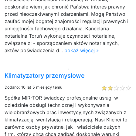
doskonale wiem jak chronić Państwa interes prawny
przed nieoczekiwanymi zdarzeniami. Mogą Państwo
zaufać mojej bogatej znajomości regulacji prawnych i
umiejętności fachowego działania. Kancelaria
notarialna Toruń wykonuje czynności notarialne,
związane z: - sporządzaniem aktów notarialnych,
aktów poświadczenia d...
pokaż więcej »
Klimatyzatory przemysłowe
Dodano: 10 lat 5 miesięcy temu
Spółka MIR-TOR świadczy profesjonalne usługi w
dziedzinie obsługi technicznej i wykonywania
wielobranżowych prac inwestycyjnych związanych z
klimatyzacją, wentylacją i rekuperacją. Nasi Klienci to
zarówno osoby prywatne, jak i właściciele dużych
firm, którzy chcą chcą zadbać doskonałe warunki