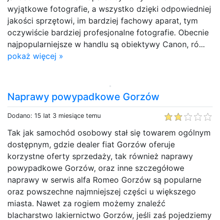
wyjątkowe fotografie, a wszystko dzięki odpowiedniej
jakości sprzętowi, im bardziej fachowy aparat, tym
oczywiście bardziej profesjonalne fotografie. Obecnie
najpopularniejsze w handlu są obiektywy Canon, ró...
pokaż więcej »
Naprawy powypadkowe Gorzów
Dodano: 15 lat 3 miesiące temu
Tak jak samochód osobowy stał się towarem ogólnym
dostępnym, gdzie dealer fiat Gorzów oferuje
korzystne oferty sprzedaży, tak również naprawy
powypadkowe Gorzów, oraz inne szczegółowe
naprawy w serwis alfa Romeo Gorzów są popularne
oraz powszechne najmniejszej części u większego
miasta. Nawet za rogiem możemy znaleźć
blacharstwo lakiernictwo Gorzów, jeśli zaś pojedziemy