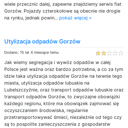
wiele przecznic dalej, zapewne znajdziemy serwis fiat
Gorzów. Pojazdy czterokołowe są obecnie nie drogie
na rynku, jednak powin...
pokaż więcej »
Utylizacja odpadów Gorzów
Dodano: 15 lat 4 miesiące temu
Jak wiemy segregacja i wywóz odpadów w całej
Polsce jest ważna oraz bardzo potrzebna, a co za tym
idzie taka utylizacja odpadów Gorzów na terenie tego
miasta, utylizacja odpadów lubuskie na
Lubelszczyźnie, oraz transport odpadów lubuskie oraz
transport odpadów Gorzów, to zwyczajne obowiązki
każdego regionu, które ma obowiązek zajmować się
oczyszczaniem środowiska, regularnie
przetransportowywać śmieci, niezależnie od tego czy
są to pospolite zanieczyszczenia z gospodarstw