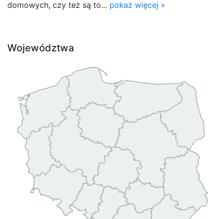
domowych, czy też są to...
pokaż więcej »
Województwa