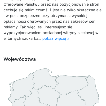
Oferowane Państwu przez nas pozycjonowanie stron
cechuje się takim czymś iż jest nie tylko skuteczne ale
i w pełni bezpieczne przy utrzymaniu wysokiej
opłacalności oferowanych przez nas zakresów cen
reklamy. Tak więc jeśli interesujesz się
wypozycjonowaniem posiadanej witryny sieciowej w
elitarnych szukarka...
pokaż więcej »
Województwa