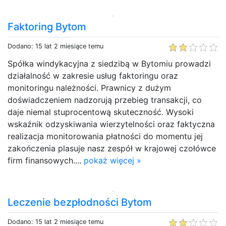
Faktoring Bytom
Dodano: 15 lat 2 miesiące temu
Spółka windykacyjna z siedzibą w Bytomiu prowadzi
działalność w zakresie usług faktoringu oraz
monitoringu należności. Prawnicy z dużym
doświadczeniem nadzorują przebieg transakcji, co
daje niemal stuprocentową skuteczność. Wysoki
wskaźnik odzyskiwania wierzytelności oraz faktyczna
realizacja monitorowania płatności do momentu jej
zakończenia plasuje nasz zespół w krajowej czołówce
firm finansowych....
pokaż więcej »
Leczenie bezpłodności Bytom
Dodano: 15 lat 2 miesiące temu