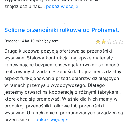
znajdziesz u nas....
pokaż więcej »
Solidne przenośniki rolkowe od Prohamat.
Dodano: 14 lat 10 miesięcy temu
Drugą kluczową pozycją ofertową są przenośniki
wysuwne. Stalowa kontrukcja, najlepsze materiały
zapewniające bezpieczeństwo jak również solidność
realizowanych zadań. Przenośniki to już nierozdzielny
aspekt funkcjonowania przedsiębiorstw działających
w ramach przemysłu wydobywczego. Dlatego
jesteśmy otwarci na kooperację z różnymi fabrykami,
które chcą się promować. Właśnie dla Nich mamy w
produkcji przenośniki rolkowe lub przenośniki
wysuwne. Uzupełnieniem proponowanych urządzeń są
przenośniki ...
pokaż więcej »