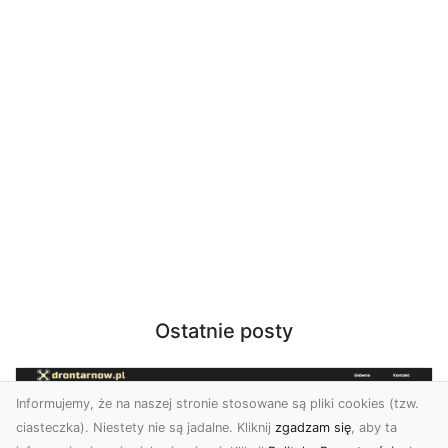
Ostatnie posty
Informujemy, że na naszej stronie stosowane są pliki cookies (tzw.
ciasteczka). Niestety nie są jadalne. Kliknij
zgadzam się
, aby ta