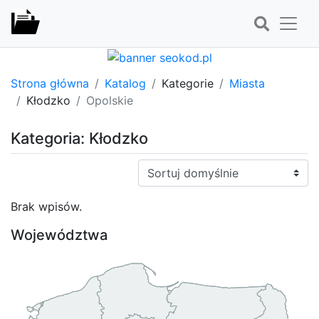
Strona główna
Katalog
Kategorie
Miasta
Kłodzko
Opolskie
Kategoria: Kłodzko
Sortuj:
Brak wpisów.
Województwa