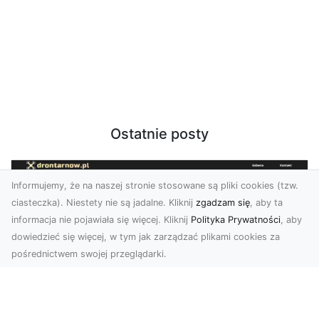
Ostatnie posty
Informujemy, że na naszej stronie stosowane są pliki cookies (tzw.
ciasteczka). Niestety nie są jadalne. Kliknij
zgadzam się
, aby ta
informacja nie pojawiała się więcej. Kliknij
Polityka Prywatności
, aby
dowiedzieć się więcej, w tym jak zarządzać plikami cookies za
pośrednictwem swojej przeglądarki.