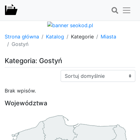
Strona główna
Katalog
Kategorie
Miasta
Gostyń
Kategoria: Gostyń
Sortuj:
Brak wpisów.
Województwa