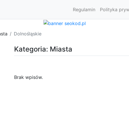
Regulamin
Polityka pry
asta
Dolnośląskie
Kategoria: Miasta
Brak wpisów.