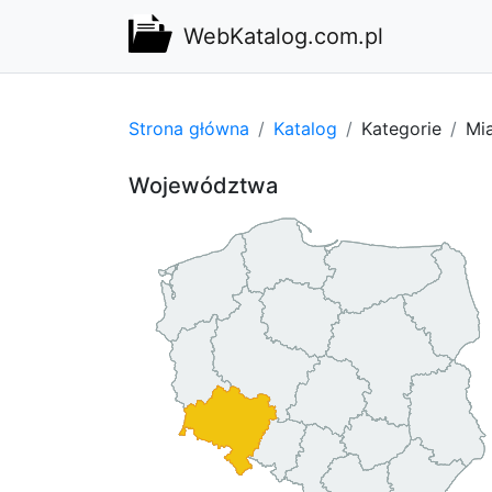
WebKatalog.com.pl
Strona główna
Katalog
Kategorie
Mi
Województwa