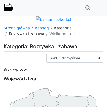
Strona główna
Katalog
Kategorie
Rozrywka i zabawa
Wielkopolskie
Kategoria: Rozrywka i zabawa
Sortuj:
Brak wpisów.
Województwa