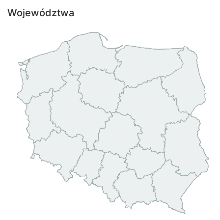
Województwa