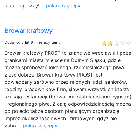
ulubioną pizzę! ...
pokaż więcej »
Browar kraftowy
Dodano: 5 lat 9 miesięcy temu
Browar kraftowy PROST to znane we Wrocławiu i poza
granicami miasta miejsce na Dolnym Śląsku, gdzie
można spróbować lokalnego, rzemieślniczego piwa i
zjeść dobrze. Browar kraftowy PROST jest
odwiedzany zarówno przez młodych ludzi, seniorów,
rodziny, pracowników firm, słowem wszystkich którzy
szukają restauracji (browar ma status restauracyjnego)
i regionalnego piwa. Z całą odpowiedzialnością można
go polecić także osobom planującym organizację
imprez okolicznościowych i firmowych, gdyż nie
zabra...
pokaż więcej »