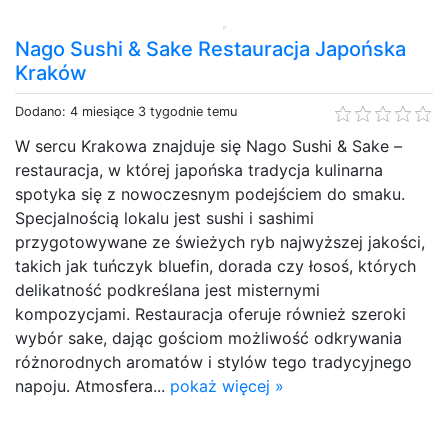
Nago Sushi & Sake Restauracja Japońska
Kraków
Dodano: 4 miesiące 3 tygodnie temu
W sercu Krakowa znajduje się Nago Sushi & Sake –
restauracja, w której japońska tradycja kulinarna
spotyka się z nowoczesnym podejściem do smaku.
Specjalnością lokalu jest sushi i sashimi
przygotowywane ze świeżych ryb najwyższej jakości,
takich jak tuńczyk bluefin, dorada czy łosoś, których
delikatność podkreślana jest misternymi
kompozycjami. Restauracja oferuje również szeroki
wybór sake, dając gościom możliwość odkrywania
różnorodnych aromatów i stylów tego tradycyjnego
napoju. Atmosfera...
pokaż więcej »