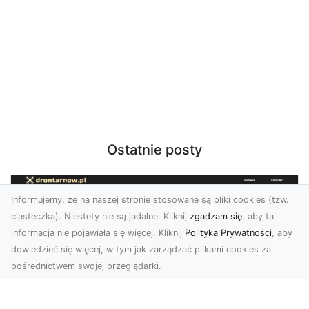
Ostatnie posty
Informujemy, że na naszej stronie stosowane są pliki cookies (tzw.
ciasteczka). Niestety nie są jadalne. Kliknij
zgadzam się
, aby ta
informacja nie pojawiała się więcej. Kliknij
Polityka Prywatności
, aby
dowiedzieć się więcej, w tym jak zarządzać plikami cookies za
pośrednictwem swojej przeglądarki.