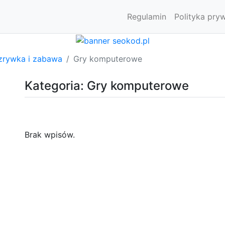
Regulamin
Polityka pry
zrywka i zabawa
Gry komputerowe
Kategoria: Gry komputerowe
Brak wpisów.