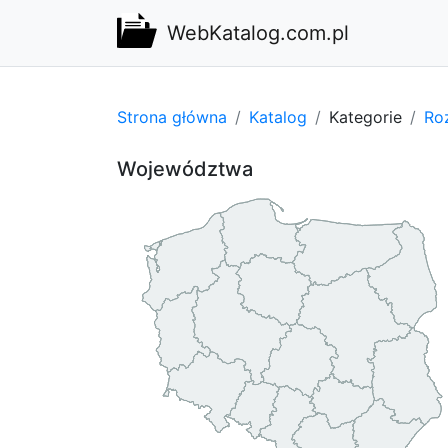
WebKatalog.com.pl
Strona główna
Katalog
Kategorie
Ro
Województwa