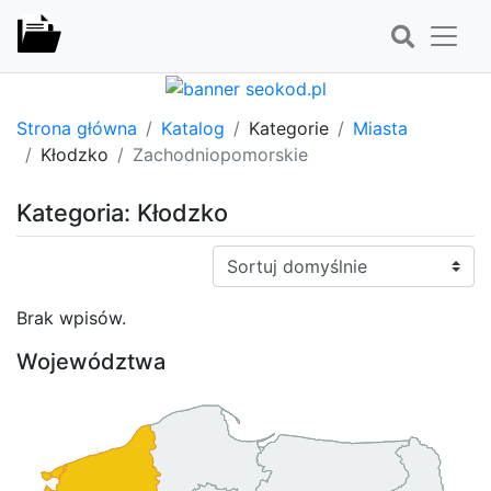
Strona główna
Katalog
Kategorie
Miasta
Kłodzko
Zachodniopomorskie
Kategoria: Kłodzko
Sortuj:
Brak wpisów.
Województwa