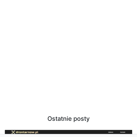
Ostatnie posty