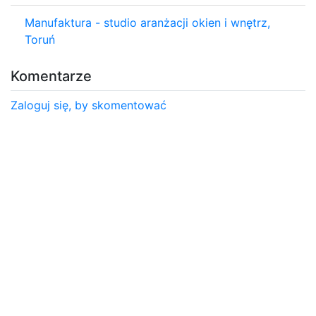
Manufaktura - studio aranżacji okien i wnętrz,
Toruń
Komentarze
Zaloguj się, by skomentować