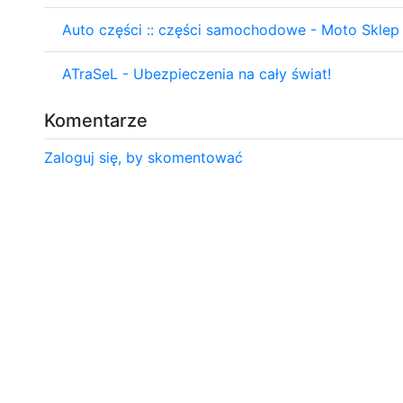
Auto części :: części samochodowe - Moto Skle
ATraSeL - Ubezpieczenia na cały świat!
Komentarze
Zaloguj się, by skomentować