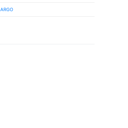
p ARGO