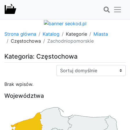
Strona główna
Katalog
Kategorie
Miasta
Częstochowa
Zachodniopomorskie
Kategoria: Częstochowa
Sortuj:
Brak wpisów.
Województwa