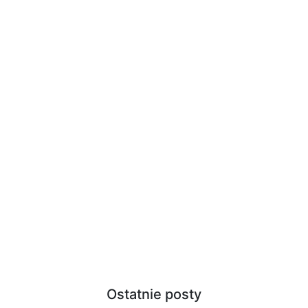
Ostatnie posty