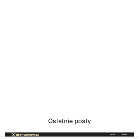
Ostatnie posty