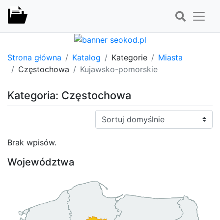
Strona główna
Katalog
Kategorie
Miasta
Częstochowa
Kujawsko-pomorskie
Kategoria: Częstochowa
Sortuj:
Brak wpisów.
Województwa