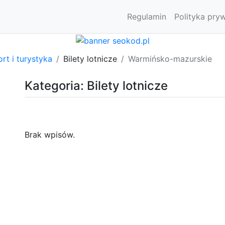
Regulamin
Polityka pry
rt i turystyka
Bilety lotnicze
Warmińsko-mazurskie
Kategoria: Bilety lotnicze
Brak wpisów.