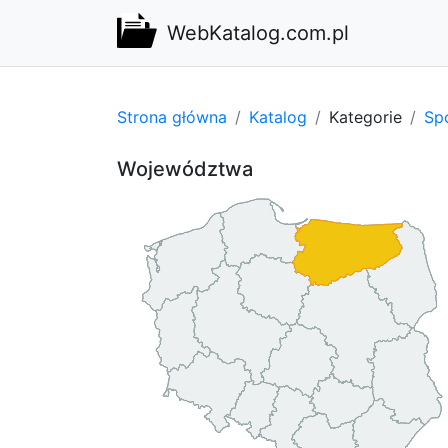
WebKatalog.com.pl
Strona główna
Katalog
Kategorie
Spo
Województwa