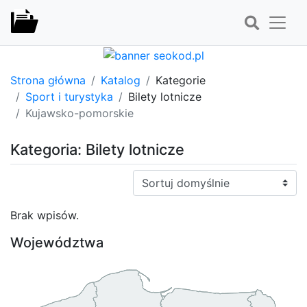
Strona główna
Katalog
Kategorie
Sport i turystyka
Bilety lotnicze
Kujawsko-pomorskie
Kategoria: Bilety lotnicze
Sortuj:
Brak wpisów.
Województwa