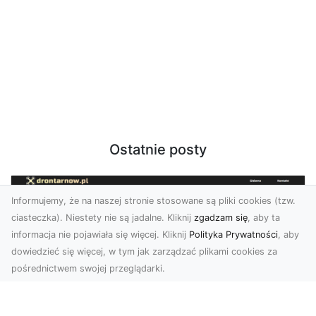
Ostatnie posty
Informujemy, że na naszej stronie stosowane są pliki cookies (tzw.
ciasteczka). Niestety nie są jadalne. Kliknij
zgadzam się
, aby ta
informacja nie pojawiała się więcej. Kliknij
Polityka Prywatności
, aby
dowiedzieć się więcej, w tym jak zarządzać plikami cookies za
pośrednictwem swojej przeglądarki.