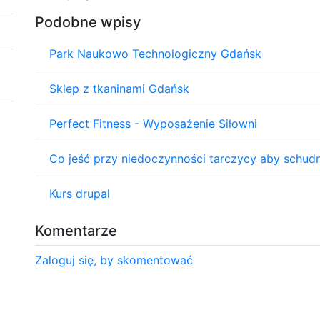
Podobne wpisy
Park Naukowo Technologiczny Gdańsk
Sklep z tkaninami Gdańsk
Perfect Fitness - Wyposażenie Siłowni
Co jeść przy niedoczynności tarczycy aby schudną
Kurs drupal
Komentarze
Zaloguj się, by skomentować