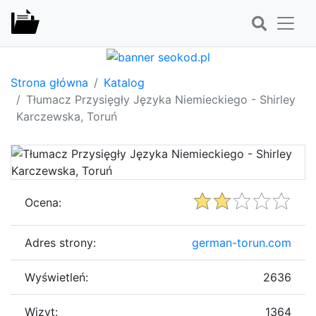
Strona główna
Katalog
Tłumacz Przysięgły Języka Niemieckiego - Shirley
Karczewska, Toruń
Ocena:
Adres strony:
german-torun.com
Wyświetleń:
2636
Wizyt:
1364