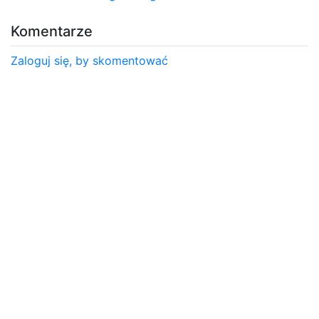
Komentarze
Zaloguj się, by skomentować