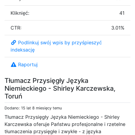
Kliknięć:
41
CTR:
3.01%
Podlinkuj swój wpis by przyśpieszyć
indeksację
Raportuj
Tłumacz Przysięgły Języka
Niemieckiego - Shirley Karczewska,
Toruń
Dodano: 15 lat 8 miesięcy temu
Tłumacz Przysięgły Języka Niemieckiego - Shirley
Karczewska oferuje Państwu profesjonalne i rzetelne
tłumaczenia przysięgłe i zwykłe - z języka