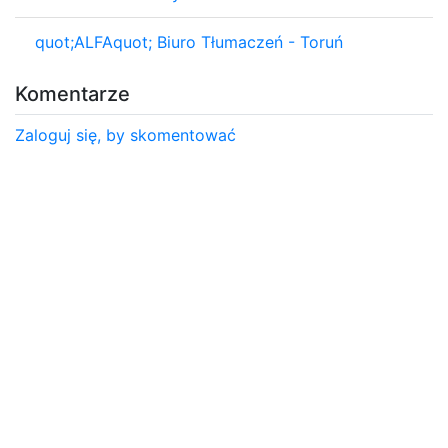
quot;ALFAquot; Biuro Tłumaczeń - Toruń
Komentarze
Zaloguj się, by skomentować