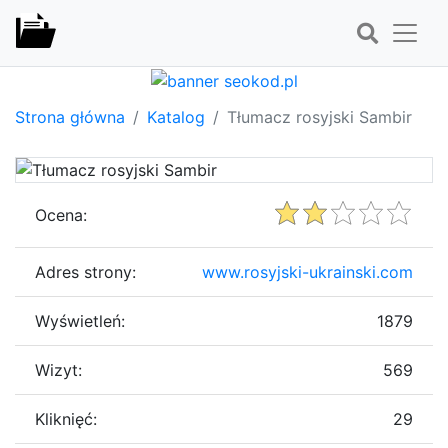
Strona główna
Katalog
Tłumacz rosyjski Sambir
Ocena:
Adres strony:
www.rosyjski-ukrainski.com
Wyświetleń:
1879
Wizyt:
569
Kliknięć:
29