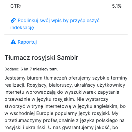
CTR:
5.1%
Podlinkuj swój wpis by przyśpieszyć
indeksację
Raportuj
Tłumacz rosyjski Sambir
Dodano: 6 lat 7 miesięcy temu
Jesteśmy biurem tłumaczeń oferujemy szybkie terminy
realizacji. Rosyjscy, białoruscy, ukraińscy użytkownicy
Internetu wprowadzają do wyszukiwarek zapytania
przeważnie w języku rosyjskim. Nie wystarczy
stworzyć witrynę internetową w języku angielskim, bo
w wschodniej Europie popularny język rosyjski. My
przetłumaczymy profesjonalnie z języka polskiego na
rosyjski i ukraiński. U nas gwarantujemy jakość, bo