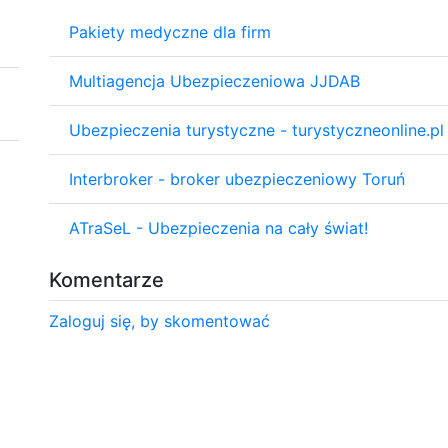
Pakiety medyczne dla firm
Multiagencja Ubezpieczeniowa JJDAB
Ubezpieczenia turystyczne - turystyczneonline.pl
Interbroker - broker ubezpieczeniowy Toruń
ATraSeL - Ubezpieczenia na cały świat!
Komentarze
Zaloguj się, by skomentować