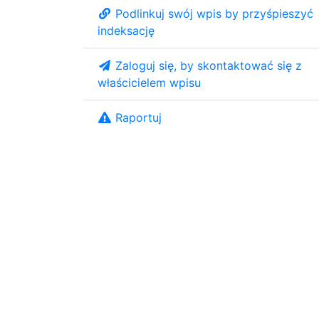
Podlinkuj swój wpis by przyśpieszyć
indeksację
Zaloguj się, by skontaktować się z
właścicielem wpisu
Raportuj