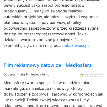
pewny sukces! Jako zespół profesjonalistów,
proponujemy Ci nie tylko swobodę realizacji
autorskich projektów, ale także – szybką i wygodną
płatność w systemie pay par view, stabilny i
odpowiednio zabezpieczony przed kradzieżą sygnał i
dostęp do rozszerzonej rzeczywistości. Takie
działania warto rozpocząć jak najwcześniej –
skontaktuj się z nami i miej pe...
pokaż więcej »
Film reklamowy katowice - Mediosfera
Dodano: 4 lata 9 miesięcy temu
Mediosferę tworzą specjaliści w dziedzinie piar,
marketingu, dziennikarze i filmowcy, którzy
doświadczenie zdobywali zarówno w korporacjach jak
i w telewizji. Dzięki swojej wiedzy tworzą filmy
reklamowe i inne, które pozwolą na promocję i rozwój