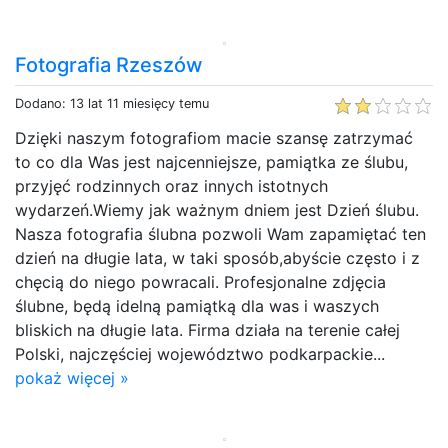
Fotografia Rzeszów
Dodano: 13 lat 11 miesięcy temu
Dzięki naszym fotografiom macie szansę zatrzymać
to co dla Was jest najcenniejsze, pamiątka ze ślubu,
przyjęć rodzinnych oraz innych istotnych
wydarzeń.Wiemy jak ważnym dniem jest Dzień ślubu.
Nasza fotografia ślubna pozwoli Wam zapamiętać ten
dzień na długie lata, w taki sposób,abyście często i z
chęcią do niego powracali. Profesjonalne zdjęcia
ślubne, będą idelną pamiątką dla was i waszych
bliskich na długie lata. Firma działa na terenie całej
Polski, najczęściej województwo podkarpackie...
pokaż więcej »