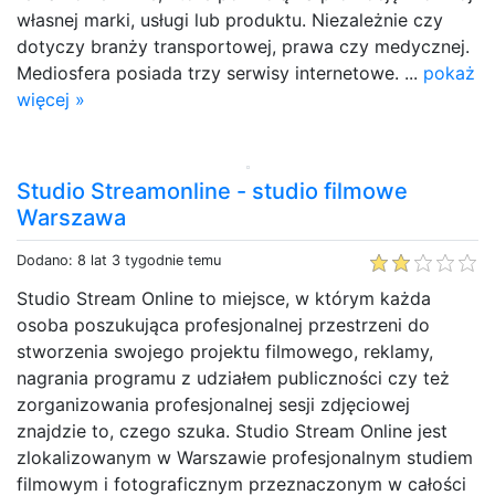
własnej marki, usługi lub produktu. Niezależnie czy
dotyczy branży transportowej, prawa czy medycznej.
Mediosfera posiada trzy serwisy internetowe. ...
pokaż
więcej »
Studio Streamonline - studio filmowe
Warszawa
Dodano: 8 lat 3 tygodnie temu
Studio Stream Online to miejsce, w którym każda
osoba poszukująca profesjonalnej przestrzeni do
stworzenia swojego projektu filmowego, reklamy,
nagrania programu z udziałem publiczności czy też
zorganizowania profesjonalnej sesji zdjęciowej
znajdzie to, czego szuka. Studio Stream Online jest
zlokalizowanym w Warszawie profesjonalnym studiem
filmowym i fotograficznym przeznaczonym w całości