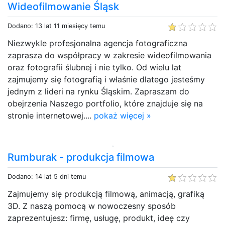
Wideofilmowanie Śląsk
Dodano: 13 lat 11 miesięcy temu
Niezwykle profesjonalna agencja fotograficzna
zaprasza do współpracy w zakresie wideofilmowania
oraz fotografii ślubnej i nie tylko. Od wielu lat
zajmujemy się fotografią i właśnie dlatego jesteśmy
jednym z lideri na rynku Śląskim. Zapraszam do
obejrzenia Naszego portfolio, które znajduje się na
stronie internetowej....
pokaż więcej »
Rumburak - produkcja filmowa
Dodano: 14 lat 5 dni temu
Zajmujemy się produkcją filmową, animacją, grafiką
3D. Z naszą pomocą w nowoczesny sposób
zaprezentujesz: firmę, usługę, produkt, ideę czy