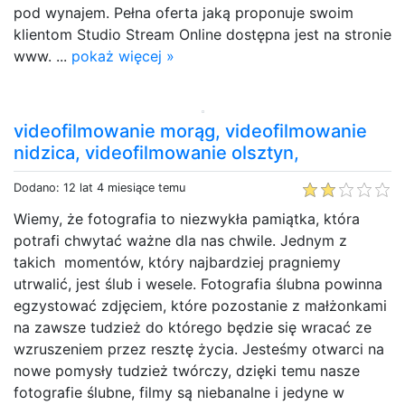
pod wynajem. Pełna oferta jaką proponuje swoim
klientom Studio Stream Online dostępna jest na stronie
www. ...
pokaż więcej »
videofilmowanie morąg, videofilmowanie
nidzica, videofilmowanie olsztyn,
Dodano: 12 lat 4 miesiące temu
Wiemy, że fotografia to niezwykła pamiątka, która
potrafi chwytać ważne dla nas chwile. Jednym z
takich momentów, który najbardziej pragniemy
utrwalić, jest ślub i wesele. Fotografia ślubna powinna
egzystować zdjęciem, które pozostanie z małżonkami
na zawsze tudzież do którego będzie się wracać ze
wzruszeniem przez resztę życia. Jesteśmy otwarci na
nowe pomysły tudzież twórczy, dzięki temu nasze
fotografie ślubne, filmy są niebanalne i jedyne w