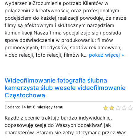
wydarzenie.Zrozumienie potrzeb Klientów w
połączeniu z kreatywnością oraz profesjonalnym
podejściem do każdej realizacji powoduje, że nasze
filmy są efektownym i skutecznym narzędziem
komunikacji.Nasza firma specjalizuje się i posiada
spore doświadczenie w produkowaniu: filmów
promocyjnych, teledysków, spotów reklamowych,
video relacji, foto relacji, filmów k...
pokaż więcej »
Wideofilmowanie fotografia ślubna
kamerzysta ślub wesele videofilmowanie
Częstochowa
Dodano: 14 lat 6 miesięcy temu
Każde zlecenie traktuję bardzo indywidualnie,
dopasowuję sesję do Waszych oczekiwań jak i
charakterów. Staram sie żeby otrzymane przez Was