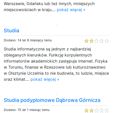
Warszawie, Gdańsku lub też innych, mniejszych
miejscowościach w kraju....
pokaż więcej »
Studia
Dodano: 14 lat 8 miesięcy temu
Studia informatyczne są jednym z najbardziej
obleganych kierunków. Funkcję korpulentnych
informatorów akademickich zastępuje internet. Fizyka
w Toruniu, finanse w Rzeszowie lub kulturoznawstwo
w Olsztynie Uczelnia to nie budowla, to ludzie, miejsce
oraz klimat....
pokaż więcej »
Studia podyplomowe Dąbrowa Górnicza
Dodano: 15 lat 1 miesiąc temu