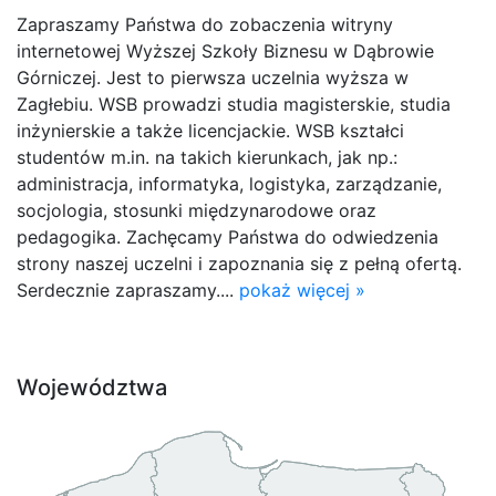
Zapraszamy Państwa do zobaczenia witryny
internetowej Wyższej Szkoły Biznesu w Dąbrowie
Górniczej. Jest to pierwsza uczelnia wyższa w
Zagłebiu. WSB prowadzi studia magisterskie, studia
inżynierskie a także licencjackie. WSB kształci
studentów m.in. na takich kierunkach, jak np.:
administracja, informatyka, logistyka, zarządzanie,
socjologia, stosunki międzynarodowe oraz
pedagogika. Zachęcamy Państwa do odwiedzenia
strony naszej uczelni i zapoznania się z pełną ofertą.
Serdecznie zapraszamy....
pokaż więcej »
Województwa