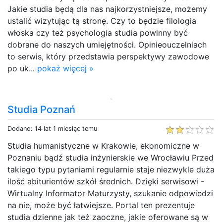
Jakie studia będą dla nas najkorzystniejsze, możemy
ustalić wizytując tą stronę. Czy to będzie filologia
włoska czy też psychologia studia powinny być
dobrane do naszych umiejętności. Opinieouczelniach
to serwis, który przedstawia perspektywy zawodowe
po uk...
pokaż więcej »
Studia Poznań
Dodano: 14 lat 1 miesiąc temu
Studia humanistyczne w Krakowie, ekonomiczne w
Poznaniu bądź studia inżynierskie we Wrocławiu Przed
takiego typu pytaniami regularnie staje niezwykle duża
ilość abiturientów szkół średnich. Dzięki serwisowi -
Wirtualny Informator Maturzysty, szukanie odpowiedzi
na nie, może być łatwiejsze. Portal ten prezentuje
studia dzienne jak też zaoczne, jakie oferowane są w