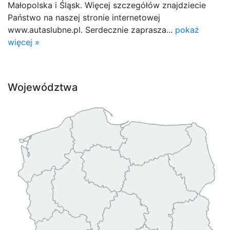
Małopolska i Śląsk. Więcej szczegółów znajdziecie
Państwo na naszej stronie internetowej
www.autaslubne.pl. Serdecznie zaprasza...
pokaż
więcej »
Województwa