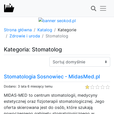
Strona główna
Katalog
Kategorie
Zdrowie i uroda
Stomatolog
Kategoria: Stomatolog
Sortuj:
Stomatologia Sosnowiec - MidasMed.pl
Dodano: 3 lata 6 miesięcy temu
MIDAS-MED to centrum stomatologii, medycyny
estetycznej oraz fizjoterapii stomatologicznej. Jego
oferta skierowana jest do osób, które szukają
nowoczesnego gabinetu stomatologicznego w