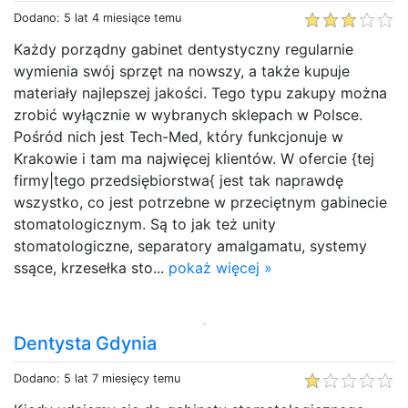
Dodano: 5 lat 4 miesiące temu
Każdy porządny gabinet dentystyczny regularnie
wymienia swój sprzęt na nowszy, a także kupuje
materiały najlepszej jakości. Tego typu zakupy można
zrobić wyłącznie w wybranych sklepach w Polsce.
Pośród nich jest Tech-Med, który funkcjonuje w
Krakowie i tam ma najwięcej klientów. W ofercie {tej
firmy|tego przedsiębiorstwa{ jest tak naprawdę
wszystko, co jest potrzebne w przeciętnym gabinecie
stomatologicznym. Są to jak też unity
stomatologiczne, separatory amalgamatu, systemy
ssące, krzesełka sto...
pokaż więcej »
Dentysta Gdynia
Dodano: 5 lat 7 miesięcy temu