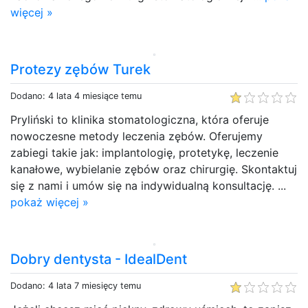
więcej »
Protezy zębów Turek
Dodano: 4 lata 4 miesiące temu
Pryliński to klinika stomatologiczna, która oferuje
nowoczesne metody leczenia zębów. Oferujemy
zabiegi takie jak: implantologię, protetykę, leczenie
kanałowe, wybielanie zębów oraz chirurgię. Skontaktuj
się z nami i umów się na indywidualną konsultację. ...
pokaż więcej »
Dobry dentysta - IdealDent
Dodano: 4 lata 7 miesięcy temu