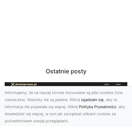
Ostatnie posty
Informujemy, że na naszej stronie stosowane są pliki cookies (tzw.
ciasteczka). Niestety nie są jadalne. Kliknij
zgadzam się
, aby ta
informacja nie pojawiała się więcej. Kliknij
Polityka Prywatności
, aby
dowiedzieć się więcej, w tym jak zarządzać plikami cookies za
pośrednictwem swojej przeglądarki.