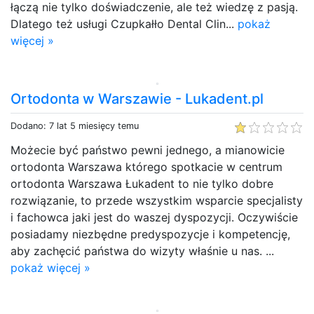
łączą nie tylko doświadczenie, ale też wiedzę z pasją.
Dlatego też usługi Czupkałło Dental Clin...
pokaż
więcej »
Ortodonta w Warszawie - Lukadent.pl
Dodano: 7 lat 5 miesięcy temu
Możecie być państwo pewni jednego, a mianowicie
ortodonta Warszawa którego spotkacie w centrum
ortodonta Warszawa Łukadent to nie tylko dobre
rozwiązanie, to przede wszystkim wsparcie specjalisty
i fachowca jaki jest do waszej dyspozycji. Oczywiście
posiadamy niezbędne predyspozycje i kompetencję,
aby zachęcić państwa do wizyty właśnie u nas. ...
pokaż więcej »