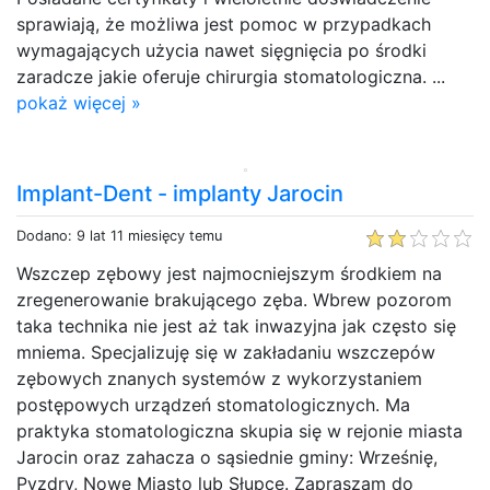
sprawiają, że możliwa jest pomoc w przypadkach
wymagających użycia nawet sięgnięcia po środki
zaradcze jakie oferuje chirurgia stomatologiczna. ...
pokaż więcej »
Implant-Dent - implanty Jarocin
Dodano: 9 lat 11 miesięcy temu
Wszczep zębowy jest najmocniejszym środkiem na
zregenerowanie brakującego zęba. Wbrew pozorom
taka technika nie jest aż tak inwazyjna jak często się
mniema. Specjalizuję się w zakładaniu wszczepów
zębowych znanych systemów z wykorzystaniem
postępowych urządzeń stomatologicznych. Ma
praktyka stomatologiczna skupia się w rejonie miasta
Jarocin oraz zahacza o sąsiednie gminy: Wrześnię,
Pyzdry, Nowe Miasto lub Słupcę. Zapraszam do