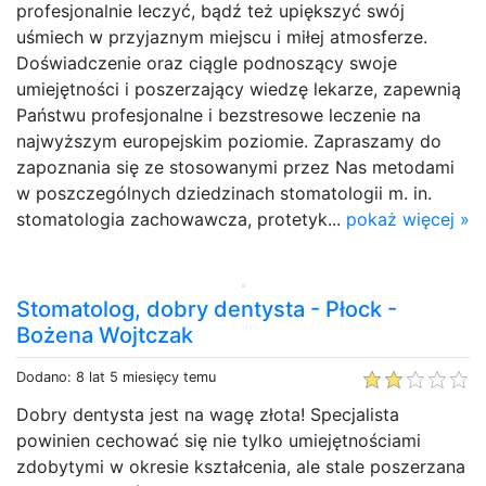
profesjonalnie leczyć, bądź też upiększyć swój
uśmiech w przyjaznym miejscu i miłej atmosferze.
Doświadczenie oraz ciągle podnoszący swoje
umiejętności i poszerzający wiedzę lekarze, zapewnią
Państwu profesjonalne i bezstresowe leczenie na
najwyższym europejskim poziomie. Zapraszamy do
zapoznania się ze stosowanymi przez Nas metodami
w poszczególnych dziedzinach stomatologii m. in.
stomatologia zachowawcza, protetyk...
pokaż więcej »
Stomatolog, dobry dentysta - Płock -
Bożena Wojtczak
Dodano: 8 lat 5 miesięcy temu
Dobry dentysta jest na wagę złota! Specjalista
powinien cechować się nie tylko umiejętnościami
zdobytymi w okresie kształcenia, ale stale poszerzana