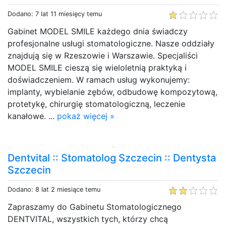
Dodano: 7 lat 11 miesięcy temu
Gabinet MODEL SMILE każdego dnia świadczy
profesjonalne usługi stomatologiczne. Nasze oddziały
znajdują się w Rzeszowie i Warszawie. Specjaliści
MODEL SMILE cieszą się wieloletnią praktyką i
doświadczeniem. W ramach usług wykonujemy:
implanty, wybielanie zębów, odbudowę kompozytową,
protetykę, chirurgię stomatologiczną, leczenie
kanałowe. ...
pokaż więcej »
Dentvital :: Stomatolog Szczecin :: Dentysta
Szczecin
Dodano: 8 lat 2 miesiące temu
Zapraszamy do Gabinetu Stomatologicznego
DENTVITAL, wszystkich tych, którzy chcą