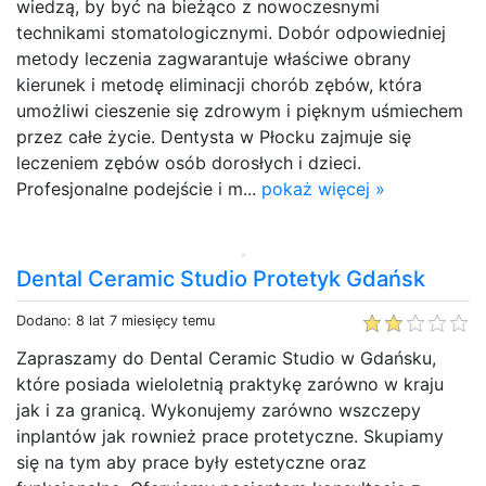
wiedzą, by być na bieżąco z nowoczesnymi
technikami stomatologicznymi. Dobór odpowiedniej
metody leczenia zagwarantuje właściwe obrany
kierunek i metodę eliminacji chorób zębów, która
umożliwi cieszenie się zdrowym i pięknym uśmiechem
przez całe życie. Dentysta w Płocku zajmuje się
leczeniem zębów osób dorosłych i dzieci.
Profesjonalne podejście i m...
pokaż więcej »
Dental Ceramic Studio Protetyk Gdańsk
Dodano: 8 lat 7 miesięcy temu
Zapraszamy do Dental Ceramic Studio w Gdańsku,
które posiada wieloletnią praktykę zarówno w kraju
jak i za granicą. Wykonujemy zarówno wszczepy
inplantów jak rownież prace protetyczne. Skupiamy
się na tym aby prace były estetyczne oraz