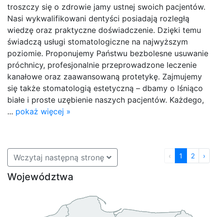
troszczy się o zdrowie jamy ustnej swoich pacjentów.
Nasi wykwalifikowani dentyści posiadają rozległą
wiedzę oraz praktyczne doświadczenie. Dzięki temu
świadczą usługi stomatologiczne na najwyższym
poziomie. Proponujemy Państwu bezbolesne usuwanie
próchnicy, profesjonalnie przeprowadzone leczenie
kanałowe oraz zaawansowaną protetykę. Zajmujemy
się także stomatologią estetyczną – dbamy o lśniąco
białe i proste uzębienie naszych pacjentów. Każdego,
...
pokaż więcej »
‹
1
2
›
Wczytaj następną stronę
Województwa