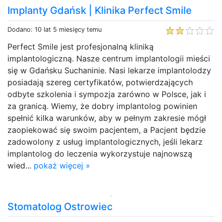
Implanty Gdańsk | Klinika Perfect Smile
Dodano: 10 lat 5 miesięcy temu
Perfect Smile jest profesjonalną kliniką
implantologiczną. Nasze centrum implantologii mieści
się w Gdańsku Suchaninie. Nasi lekarze implantolodzy
posiadają szereg certyfikatów, potwierdzających
odbyte szkolenia i sympozja zarówno w Polsce, jak i
za granicą. Wiemy, że dobry implantolog powinien
spełnić kilka warunków, aby w pełnym zakresie mógł
zaopiekować się swoim pacjentem, a Pacjent będzie
zadowolony z usług implantologicznych, jeśli lekarz
implantolog do leczenia wykorzystuje najnowszą
wied...
pokaż więcej »
Stomatolog Ostrowiec