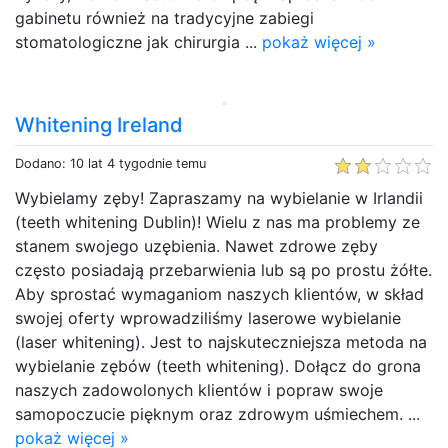
gabinetu również na tradycyjne zabiegi
stomatologiczne jak chirurgia ...
pokaż więcej »
Whitening Ireland
Dodano: 10 lat 4 tygodnie temu
Wybielamy zęby! Zapraszamy na wybielanie w Irlandii
(teeth whitening Dublin)! Wielu z nas ma problemy ze
stanem swojego uzębienia. Nawet zdrowe zęby
często posiadają przebarwienia lub są po prostu żółte.
Aby sprostać wymaganiom naszych klientów, w skład
swojej oferty wprowadziliśmy laserowe wybielanie
(laser whitening). Jest to najskuteczniejsza metoda na
wybielanie zębów (teeth whitening). Dołącz do grona
naszych zadowolonych klientów i popraw swoje
samopoczucie pięknym oraz zdrowym uśmiechem. ...
pokaż więcej »