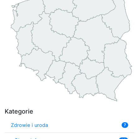
Kategorie
Zdrowie i uroda
7