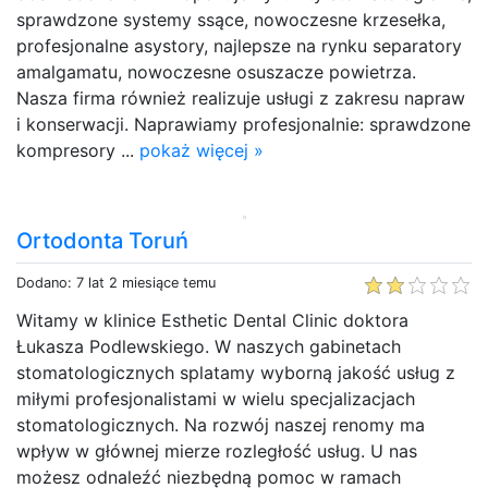
sprawdzone systemy ssące, nowoczesne krzesełka,
profesjonalne asystory, najlepsze na rynku separatory
amalgamatu, nowoczesne osuszacze powietrza.
Nasza firma również realizuje usługi z zakresu napraw
i konserwacji. Naprawiamy profesjonalnie: sprawdzone
kompresory ...
pokaż więcej »
Ortodonta Toruń
Dodano: 7 lat 2 miesiące temu
Witamy w klinice Esthetic Dental Clinic doktora
Łukasza Podlewskiego. W naszych gabinetach
stomatologicznych splatamy wyborną jakość usług z
miłymi profesjonalistami w wielu specjalizacjach
stomatologicznych. Na rozwój naszej renomy ma
wpływ w głównej mierze rozległość usług. U nas
możesz odnaleźć niezbędną pomoc w ramach