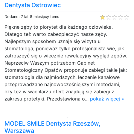
Dentysta Ostrowiec
Dodano: 7 lat 8 miesięcy temu
Piękne zęby to piorytet dla każdego człowieka.
Dlatego też warto zabezpieczyć nasze zęby.
Najlepszym sposobem uznaje się wizyta u
stomatologa, ponieważ tylko profesjonalista wie, jak
zatroszcyć się o wiecznie rewelacyjny wygląd zębów.
Naprzeciw Waszym potrzebom Gabinet
Stomatologiczny Opatów proponuje zabiegi takie jak:
stomatologia dla najmłodszych, leczenie kanałowe
przeprowadzane najnowocześniejszymi metodami,
czy też w wachlarzu ofert znajdują się zabiegi z
zakresu protetyki. Przedstawiona o...
pokaż więcej »
MODEL SMILE Dentysta Rzeszów,
Warszawa