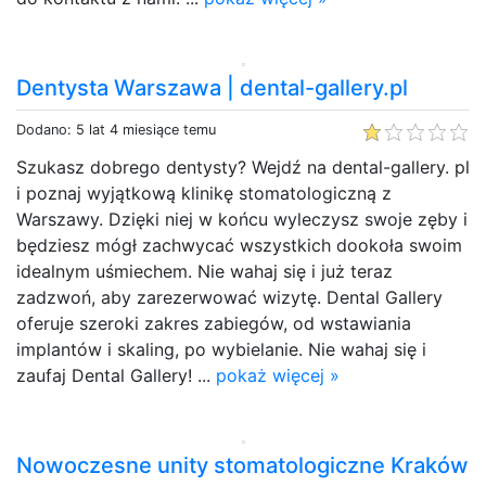
Dentysta Warszawa | dental-gallery.pl
Dodano: 5 lat 4 miesiące temu
Szukasz dobrego dentysty? Wejdź na dental-gallery. pl
i poznaj wyjątkową klinikę stomatologiczną z
Warszawy. Dzięki niej w końcu wyleczysz swoje zęby i
będziesz mógł zachwycać wszystkich dookoła swoim
idealnym uśmiechem. Nie wahaj się i już teraz
zadzwoń, aby zarezerwować wizytę. Dental Gallery
oferuje szeroki zakres zabiegów, od wstawiania
implantów i skaling, po wybielanie. Nie wahaj się i
zaufaj Dental Gallery! ...
pokaż więcej »
Nowoczesne unity stomatologiczne Kraków