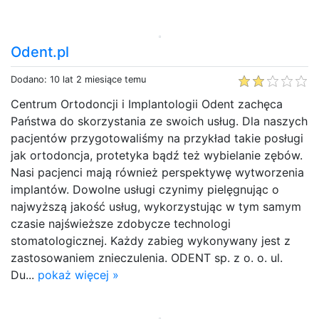
Odent.pl
Dodano: 10 lat 2 miesiące temu
Centrum Ortodoncji i Implantologii Odent zachęca
Państwa do skorzystania ze swoich usług. Dla naszych
pacjentów przygotowaliśmy na przykład takie posługi
jak ortodoncja, protetyka bądź też wybielanie zębów.
Nasi pacjenci mają również perspektywę wytworzenia
implantów. Dowolne usługi czynimy pielęgnując o
najwyższą jakość usług, wykorzystując w tym samym
czasie najświeższe zdobycze technologi
stomatologicznej. Każdy zabieg wykonywany jest z
zastosowaniem znieczulenia. ODENT sp. z o. o. ul.
Du...
pokaż więcej »