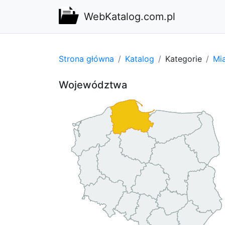
WebKatalog.com.pl
Strona główna
Katalog
Kategorie
Mi
Województwa