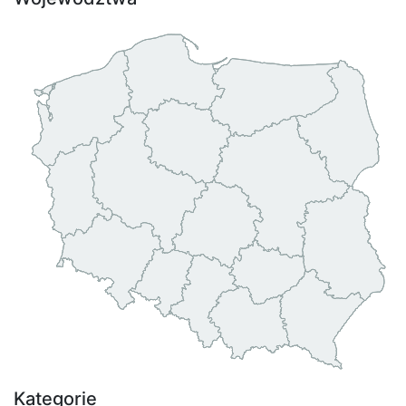
Kategorie