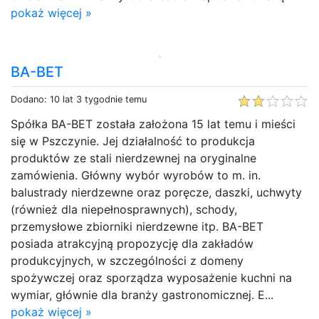
pokaż więcej »
BA-BET
Dodano: 10 lat 3 tygodnie temu
Spółka BA-BET została założona 15 lat temu i mieści
się w Pszczynie. Jej działalność to produkcja
produktów ze stali nierdzewnej na oryginalne
zamówienia. Główny wybór wyrobów to m. in.
balustrady nierdzewne oraz poręcze, daszki, uchwyty
(również dla niepełnosprawnych), schody,
przemysłowe zbiorniki nierdzewne itp. BA-BET
posiada atrakcyjną propozycję dla zakładów
produkcyjnych, w szczególności z domeny
spożywczej oraz sporządza wyposażenie kuchni na
wymiar, głównie dla branży gastronomicznej. E...
pokaż więcej »