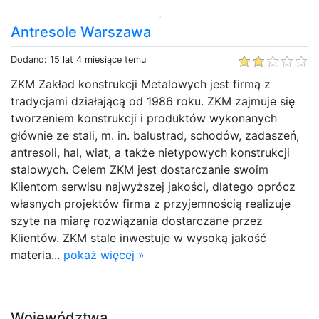
Antresole Warszawa
Dodano: 15 lat 4 miesiące temu
ZKM Zakład konstrukcji Metalowych jest firmą z
tradycjami działającą od 1986 roku. ZKM zajmuje się
tworzeniem konstrukcji i produktów wykonanych
głównie ze stali, m. in. balustrad, schodów, zadaszeń,
antresoli, hal, wiat, a także nietypowych konstrukcji
stalowych. Celem ZKM jest dostarczanie swoim
Klientom serwisu najwyższej jakości, dlatego oprócz
własnych projektów firma z przyjemnością realizuje
szyte na miarę rozwiązania dostarczane przez
Klientów. ZKM stale inwestuje w wysoką jakość
materia...
pokaż więcej »
Województwa