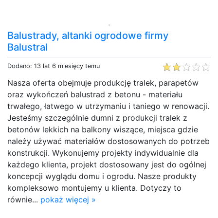
Balustrady, altanki ogrodowe firmy
Balustral
Dodano: 13 lat 6 miesięcy temu
Nasza oferta obejmuje produkcję tralek, parapetów
oraz wykończeń balustrad z betonu - materiału
trwałego, łatwego w utrzymaniu i taniego w renowacji.
Jesteśmy szczególnie dumni z produkcji tralek z
betonów lekkich na balkony wiszące, miejsca gdzie
należy używać materiałów dostosowanych do potrzeb
konstrukcji. Wykonujemy projekty indywidualnie dla
każdego klienta, projekt dostosowany jest do ogólnej
koncepcji wyglądu domu i ogrodu. Nasze produkty
kompleksowo montujemy u klienta. Dotyczy to
równie...
pokaż więcej »