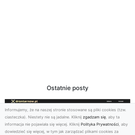
Ostatnie posty
Informujemy, że na naszej stronie stosowane są pliki cookies (tzw.
ciasteczka). Niestety nie są jadalne. Kliknij
zgadzam się
, aby ta
informacja nie pojawiała się więcej. Kliknij
Polityka Prywatności
, aby
dowiedzieć się więcej, w tym jak zarządzać plikami cookies za