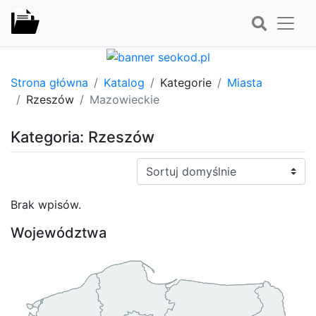
Strona główna
Katalog
Kategorie
Miasta
Rzeszów
Mazowieckie
Kategoria: Rzeszów
Sortuj:
Brak wpisów.
Województwa