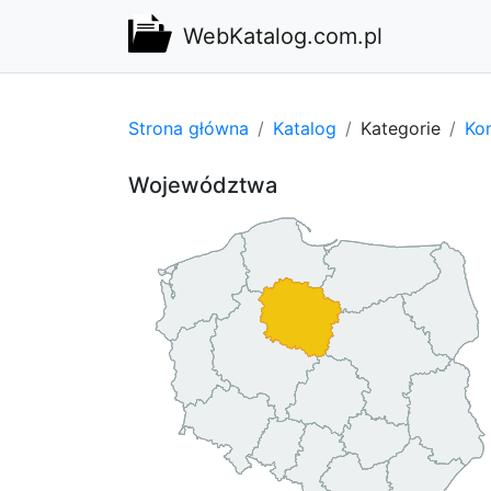
WebKatalog.com.pl
Strona główna
Katalog
Kategorie
Kom
Województwa