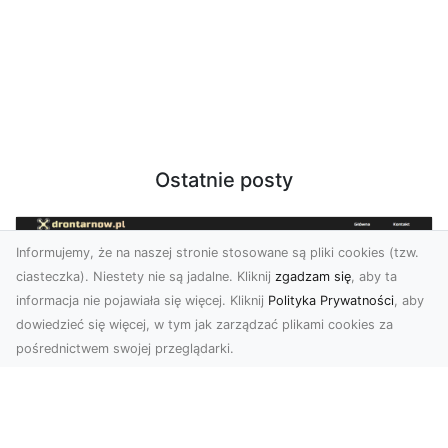
Ostatnie posty
Informujemy, że na naszej stronie stosowane są pliki cookies (tzw.
ciasteczka). Niestety nie są jadalne. Kliknij
zgadzam się
, aby ta
informacja nie pojawiała się więcej. Kliknij
Polityka Prywatności
, aby
dowiedzieć się więcej, w tym jak zarządzać plikami cookies za
pośrednictwem swojej przeglądarki.