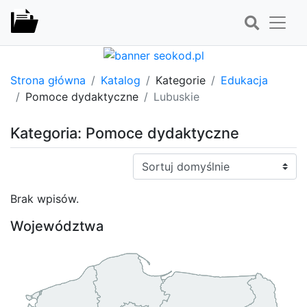
Strona główna
Katalog
Kategorie
Edukacja
Pomoce dydaktyczne
Lubuskie
Kategoria: Pomoce dydaktyczne
Sortuj:
Brak wpisów.
Województwa