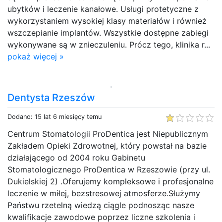
ubytków i leczenie kanałowe. Usługi protetyczne z
wykorzystaniem wysokiej klasy materiałów i również
wszczepianie implantów. Wszystkie dostępne zabiegi
wykonywane są w znieczuleniu. Prócz tego, klinika r...
pokaż więcej »
Dentysta Rzeszów
Dodano: 15 lat 6 miesięcy temu
Centrum Stomatologii ProDentica jest Niepublicznym
Zakładem Opieki Zdrowotnej, który powstał na bazie
działającego od 2004 roku Gabinetu
Stomatologicznego ProDentica w Rzeszowie (przy ul.
Dukielskiej 2) .Oferujemy kompleksowe i profesjonalne
leczenie w miłej, bezstresowej atmosferze.Służymy
Państwu rzetelną wiedzą ciągle podnosząc nasze
kwalifikacje zawodowe poprzez liczne szkolenia i