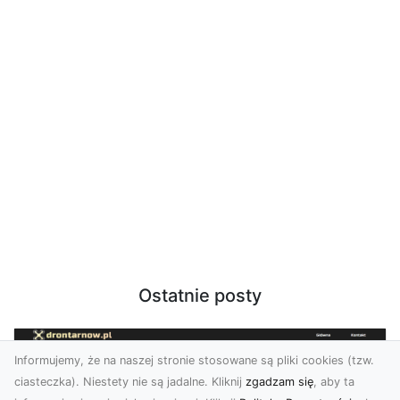
Ostatnie posty
Informujemy, że na naszej stronie stosowane są pliki cookies (tzw.
ciasteczka). Niestety nie są jadalne. Kliknij
zgadzam się
, aby ta