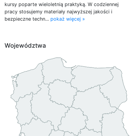
kursy poparte wieloletnią praktyką. W codziennej
pracy stosujemy materiały najwyższej jakości i
bezpieczne techn...
pokaż więcej »
Województwa