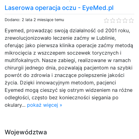
Laserowa operacja oczu - EyeMed.pl
Dodano: 2 lata 2 miesiące temu
Eyemed, prowadząc swoją działalność od 2001 roku,
zrewolucjonizowało leczenie zaćmy w Lublinie,
oferując jako pierwsza klinika operacje zaćmy metodą
mikrocięcia z wszczepem soczewek torycznych i
multifokalnych. Nasze zabiegi, realizowane w ramach
chirurgii jednego dnia, pozwalają pacjentom na szybki
powrót do zdrowia i znaczące polepszenie jakości
życia. Dzięki innowacyjnym metodom, pacjenci
Eyemed mogą cieszyć się ostrym widzeniem na różne
odległości, często bez konieczności sięgania po
okulary...
pokaż więcej »
Województwa