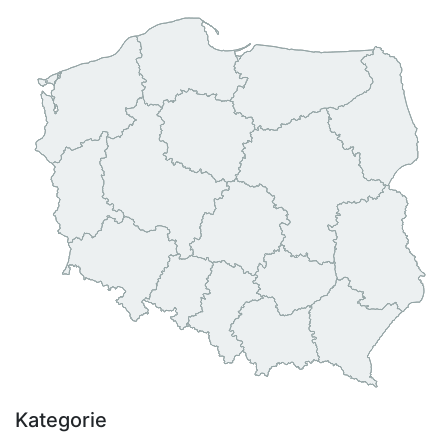
Kategorie