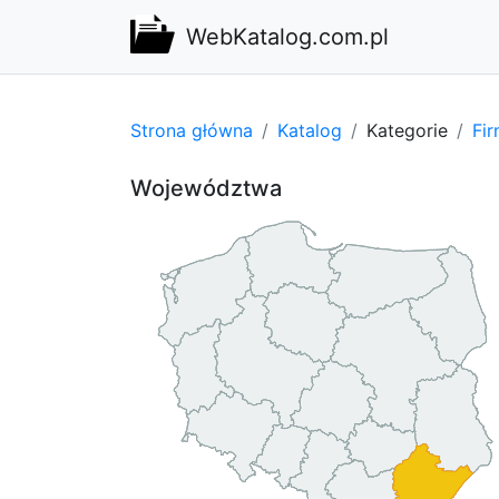
WebKatalog.com.pl
Strona główna
Katalog
Kategorie
Fi
Województwa