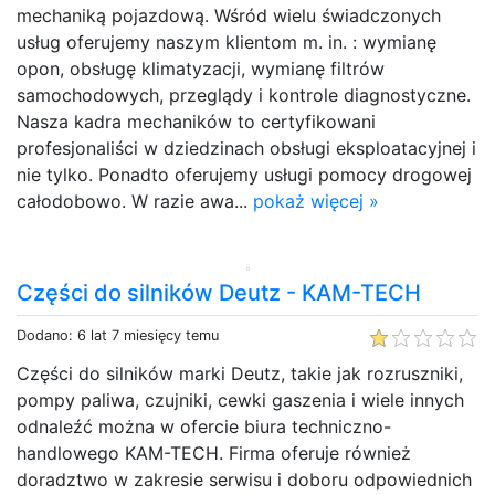
mechaniką pojazdową. Wśród wielu świadczonych
usług oferujemy naszym klientom m. in. : wymianę
opon, obsługę klimatyzacji, wymianę filtrów
samochodowych, przeglądy i kontrole diagnostyczne.
Nasza kadra mechaników to certyfikowani
profesjonaliści w dziedzinach obsługi eksploatacyjnej i
nie tylko. Ponadto oferujemy usługi pomocy drogowej
całodobowo. W razie awa...
pokaż więcej »
Części do silników Deutz - KAM-TECH
Dodano: 6 lat 7 miesięcy temu
Części do silników marki Deutz, takie jak rozruszniki,
pompy paliwa, czujniki, cewki gaszenia i wiele innych
odnaleźć można w ofercie biura techniczno-
handlowego KAM-TECH. Firma oferuje również
doradztwo w zakresie serwisu i doboru odpowiednich