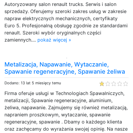
Autoryzowany salon renault trucks. Serwis i salon
sprzedaży. Oferujemy szeroki zakres usług w zakresie
napraw elektrycznych mechanicznych, certyfikaty
Euro 5. Profesjonalną obsługę zgodnie ze standardami
renault. Szeroki wybór oryginalnych części
zamiennych....
pokaż więcej »
Metalizacja, Napawanie, Wytaczanie,
Spawanie regeneracyjne, Spawanie żeliwa
Dodano: 13 lat 5 miesięcy temu
Firma oferuje usługi w Technologiach Spawalniczych,
metalizacji, Spawanie regeneracyjne, aluminium,
żeliwa, napawanie. Zajmujemy się również metalizacją,
napraniem proszkowym, wytaczanie, spawanie
regeneracyjne, spawanie . Dbamy o każdego klienta
oraz zachęcamy do wyrażania swojej opinię. Na nasze