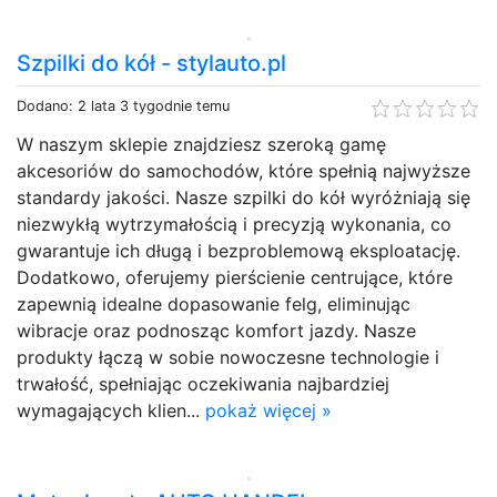
Szpilki do kół - stylauto.pl
Dodano: 2 lata 3 tygodnie temu
W naszym sklepie znajdziesz szeroką gamę
akcesoriów do samochodów, które spełnią najwyższe
standardy jakości. Nasze szpilki do kół wyróżniają się
niezwykłą wytrzymałością i precyzją wykonania, co
gwarantuje ich długą i bezproblemową eksploatację.
Dodatkowo, oferujemy pierścienie centrujące, które
zapewnią idealne dopasowanie felg, eliminując
wibracje oraz podnosząc komfort jazdy. Nasze
produkty łączą w sobie nowoczesne technologie i
trwałość, spełniając oczekiwania najbardziej
wymagających klien...
pokaż więcej »