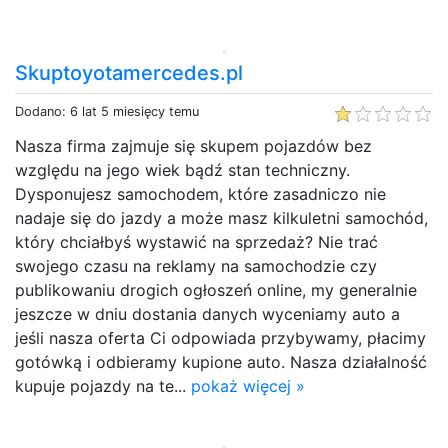
Skuptoyotamercedes.pl
Dodano: 6 lat 5 miesięcy temu
Nasza firma zajmuje się skupem pojazdów bez
względu na jego wiek bądź stan techniczny.
Dysponujesz samochodem, które zasadniczo nie
nadaje się do jazdy a może masz kilkuletni samochód,
który chciałbyś wystawić na sprzedaż? Nie trać
swojego czasu na reklamy na samochodzie czy
publikowaniu drogich ogłoszeń online, my generalnie
jeszcze w dniu dostania danych wyceniamy auto a
jeśli nasza oferta Ci odpowiada przybywamy, płacimy
gotówką i odbieramy kupione auto. Nasza działalność
kupuje pojazdy na te...
pokaż więcej »