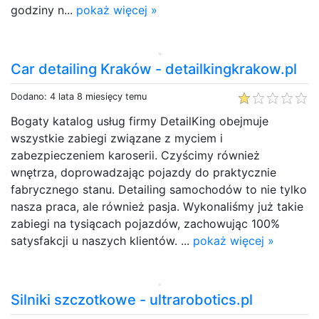
godziny n...
pokaż więcej »
Car detailing Kraków - detailkingkrakow.pl
Dodano: 4 lata 8 miesięcy temu
Bogaty katalog usług firmy DetailKing obejmuje
wszystkie zabiegi związane z myciem i
zabezpieczeniem karoserii. Czyścimy również
wnętrza, doprowadzając pojazdy do praktycznie
fabrycznego stanu. Detailing samochodów to nie tylko
nasza praca, ale również pasja. Wykonaliśmy już takie
zabiegi na tysiącach pojazdów, zachowując 100%
satysfakcji u naszych klientów. ...
pokaż więcej »
Silniki szczotkowe - ultrarobotics.pl