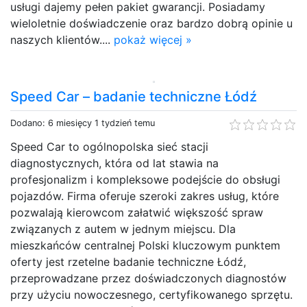
usługi dajemy pełen pakiet gwarancji. Posiadamy
wieloletnie doświadczenie oraz bardzo dobrą opinie u
naszych klientów....
pokaż więcej »
Speed Car – badanie techniczne Łódź
Dodano: 6 miesięcy 1 tydzień temu
Speed Car to ogólnopolska sieć stacji
diagnostycznych, która od lat stawia na
profesjonalizm i kompleksowe podejście do obsługi
pojazdów. Firma oferuje szeroki zakres usług, które
pozwalają kierowcom załatwić większość spraw
związanych z autem w jednym miejscu. Dla
mieszkańców centralnej Polski kluczowym punktem
oferty jest rzetelne badanie techniczne Łódź,
przeprowadzane przez doświadczonych diagnostów
przy użyciu nowoczesnego, certyfikowanego sprzętu.