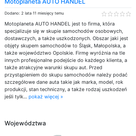
Motoplaneta AUTO HANDEL
Dodano: 2 lata 11 miesięcy temu
Motoplaneta AUTO HANDEL jest to firma, która
specjalizuje się w skupie samochodów osobowych,
dostawczych, a także uszkodzonych. Obszar jaki jest
objęty skupem samochodów to Śląsk, Małopolska, a
także województwo Opolskie. Firmę wyróżnia na tle
innych profesjonalne podejście do każdego klienta, a
także atrakcyjne warunki skupu aut. Przed
przystąpieniem do skupu samochodów należy podać
szczegółowe dane auta takie jak marka, model, rok
produkcji, stan techniczny, a także rodzaj uszkodzeń
jeśli tylk...
pokaż więcej »
Województwa