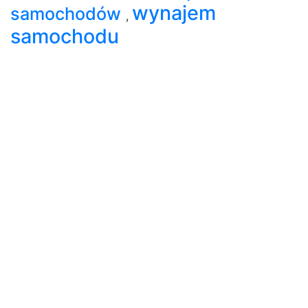
wynajem
samochodów
,
samochodu