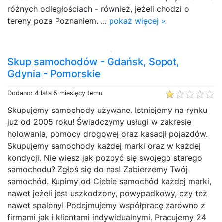
różnych odległościach - również, jeżeli chodzi o
tereny poza Poznaniem. ...
pokaż więcej »
Skup samochodów - Gdańsk, Sopot,
Gdynia - Pomorskie
Dodano: 4 lata 5 miesięcy temu
Skupujemy samochody używane. Istniejemy na rynku
już od 2005 roku! Świadczymy usługi w zakresie
holowania, pomocy drogowej oraz kasacji pojazdów.
Skupujemy samochody każdej marki oraz w każdej
kondycji. Nie wiesz jak pozbyć się swojego starego
samochodu? Zgłoś się do nas! Zabierzemy Twój
samochód. Kupimy od Ciebie samochód każdej marki,
nawet jeżeli jest uszkodzony, powypadkowy, czy też
nawet spalony! Podejmujemy współpracę zarówno z
firmami jak i klientami indywidualnymi. Pracujemy 24