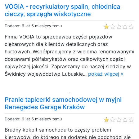
VOGIA - recyrkulatory spalin, chłodnica
cieczy, sprzęgła wiskotyczne
Dodano: 6 lat 5 miesięcy temu
Firma VOGIA to sprzedawca części pojazdów
ciężarowych dla klientów detalicznych oraz
hurtowych. Współpracujemy z wieloma renomowanymi
dostawami półfabrykatów oraz całkowitych części
najwyższej jakości. Zapraszamy do naszej siedziby w
Świdnicy województwo Lubuskie...
pokaż więcej »
Pranie tapicerki samochodowej w myjni
Renegades Garage Kraków
Dodano: 6 lat 6 miesięcy temu
Brudny kokpit samochodu to częsty problem
kierowców, do którego na dodatek nie podchodzi się