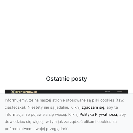
Ostatnie posty
Informujemy, że na naszej stronie stosowane są pliki cookies (tzw.
ciasteczka). Niestety nie są jadalne. Kliknij
zgadzam się
, aby ta
informacja nie pojawiała się więcej. Kliknij
Polityka Prywatności
, aby
dowiedzieć się więcej, w tym jak zarządzać plikami cookies za
pośrednictwem swojej przeglądarki.