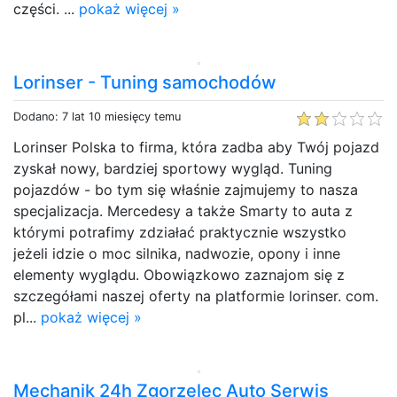
części. ...
pokaż więcej »
Lorinser - Tuning samochodów
Dodano: 7 lat 10 miesięcy temu
Lorinser Polska to firma, która zadba aby Twój pojazd
zyskał nowy, bardziej sportowy wygląd. Tuning
pojazdów - bo tym się właśnie zajmujemy to nasza
specjalizacja. Mercedesy a także Smarty to auta z
którymi potrafimy zdziałać praktycznie wszystko
jeżeli idzie o moc silnika, nadwozie, opony i inne
elementy wyglądu. Obowiązkowo zaznajom się z
szczegółami naszej oferty na platformie lorinser. com.
pl...
pokaż więcej »
Mechanik 24h Zgorzelec Auto Serwis