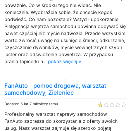
poważnie. Co w środku tego nie widać. Nie
koniecznie. Wyobraźcie sobie, że chcecie kogoś
podwieźć. Co nam pozostaje? Wstyd i upokorzenie.
Pielęgnacja wnętrza samochodu powinna odbywać się
nawet częściej niż mycie nadwozia. Przede wszystkim
warto zwrócić uwagę na usunięcie śmieci, odkurzanie,
czyszczenie dywaników, mycie wewnętrznych szyb i
luster oraz odświeżenie powietrza. W przypadku
prania tapicerki n...
pokaż więcej »
FanAuto - pomoc drogowa, warsztat
samochodowy, Zieleniec
Dodano: 6 lat 7 miesięcy temu
Profesjonalny warsztat naprawy samochodów
FanAuto zaprasza do skorzystania z oferty swoich
usług. Nasz warsztat zajmuje się szeroko pojętą