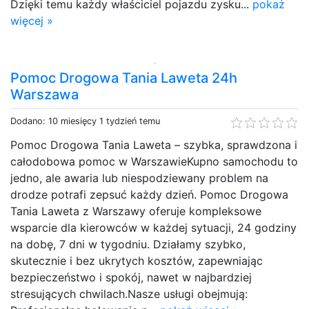
Dzięki temu każdy właściciel pojazdu zysku...
pokaż
więcej »
Pomoc Drogowa Tania Laweta 24h
Warszawa
Dodano: 10 miesięcy 1 tydzień temu
Pomoc Drogowa Tania Laweta – szybka, sprawdzona i
całodobowa pomoc w WarszawieKupno samochodu to
jedno, ale awaria lub niespodziewany problem na
drodze potrafi zepsuć każdy dzień. Pomoc Drogowa
Tania Laweta z Warszawy oferuje kompleksowe
wsparcie dla kierowców w każdej sytuacji, 24 godziny
na dobę, 7 dni w tygodniu. Działamy szybko,
skutecznie i bez ukrytych kosztów, zapewniając
bezpieczeństwo i spokój, nawet w najbardziej
stresujących chwilach.Nasze usługi obejmują: