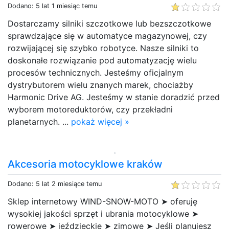
Dodano: 5 lat 1 miesiąc temu
Dostarczamy silniki szczotkowe lub bezszczotkowe
sprawdzające się w automatyce magazynowej, czy
rozwijającej się szybko robotyce. Nasze silniki to
doskonałe rozwiązanie pod automatyzację wielu
procesów technicznych. Jesteśmy oficjalnym
dystrybutorem wielu znanych marek, chociażby
Harmonic Drive AG. Jesteśmy w stanie doradzić przed
wyborem motoreduktorów, czy przekładni
planetarnych. ...
pokaż więcej »
Akcesoria motocyklowe kraków
Dodano: 5 lat 2 miesiące temu
Sklep internetowy WIND-SNOW-MOTO ➤ oferuję
wysokiej jakości sprzęt i ubrania motocyklowe ➤
rowerowe ➤ jeździeckie ➤ zimowe ➤ Jeśli planujesz