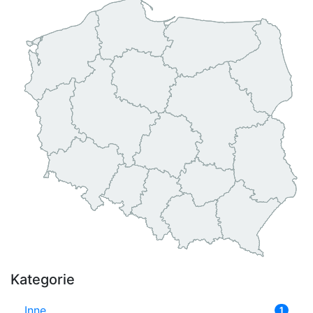
Kategorie
Inne
1