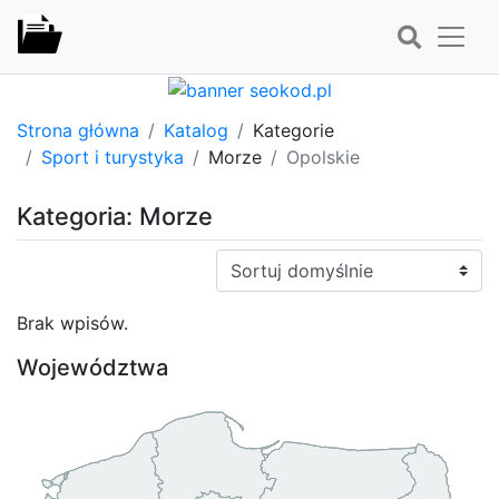
Strona główna
Katalog
Kategorie
Sport i turystyka
Morze
Opolskie
Kategoria: Morze
Sortuj:
Brak wpisów.
Województwa