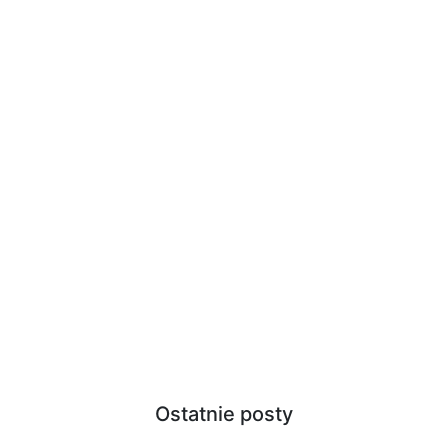
Ostatnie posty