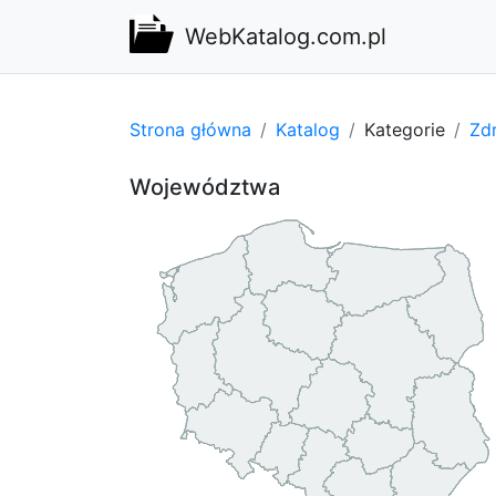
WebKatalog.com.pl
Strona główna
Katalog
Kategorie
Zdr
Województwa