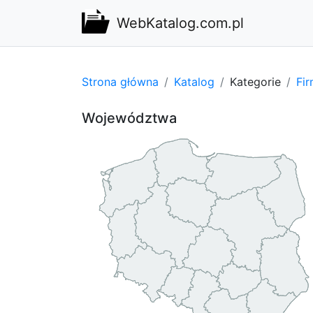
WebKatalog.com.pl
Strona główna
Katalog
Kategorie
Fi
Województwa