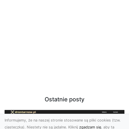
Ostatnie posty
Informujemy, że na naszej stronie stosowane są pliki cookies (tzw.
ciasteczka). Niestety nie są jadalne. Kliknij
zgadzam się
, aby ta