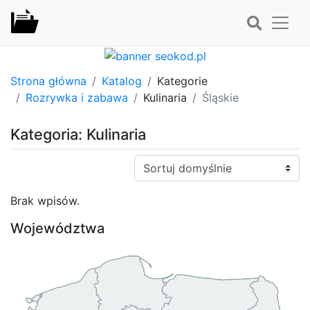
Strona główna
Katalog
Kategorie
Rozrywka i zabawa
Kulinaria
Śląskie
Kategoria: Kulinaria
Sortuj:
Brak wpisów.
Województwa