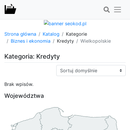
Strona główna
Katalog
Kategorie
Biznes i ekonomia
Kredyty
Wielkopolskie
Kategoria: Kredyty
Sortuj:
Brak wpisów.
Województwa