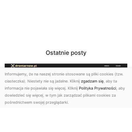
Ostatnie posty
Informujemy, że na naszej stronie stosowane są pliki cookies (tzw.
ciasteczka). Niestety nie są jadalne. Kliknij
zgadzam się
, aby ta
informacja nie pojawiała się więcej. Kliknij
Polityka Prywatności
, aby
dowiedzieć się więcej, w tym jak zarządzać plikami cookies za
pośrednictwem swojej przeglądarki.