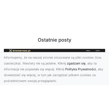
Ostatnie posty
Informujemy, że na naszej stronie stosowane są pliki cookies (tzw.
ciasteczka). Niestety nie są jadalne. Kliknij
zgadzam się
, aby ta
informacja nie pojawiała się więcej. Kliknij
Polityka Prywatności
, aby
dowiedzieć się więcej, w tym jak zarządzać plikami cookies za
pośrednictwem swojej przeglądarki.