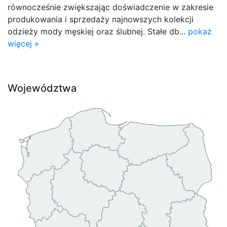
równocześnie zwiększając doświadczenie w zakresie
produkowania i sprzedaży najnowszych kolekcji
odzieży mody męskiej oraz ślubnej. Stałe db...
pokaż
więcej »
Województwa