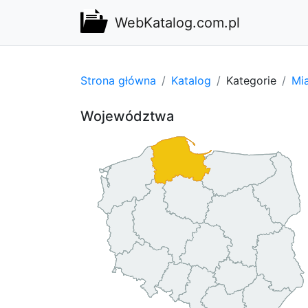
WebKatalog.com.pl
Strona główna
Katalog
Kategorie
Mi
Województwa