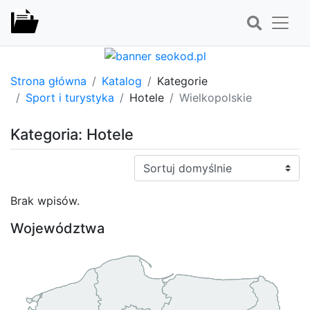
Strona główna
Katalog
Kategorie
Sport i turystyka
Hotele
Wielkopolskie
Kategoria: Hotele
Sortuj:
Brak wpisów.
Województwa