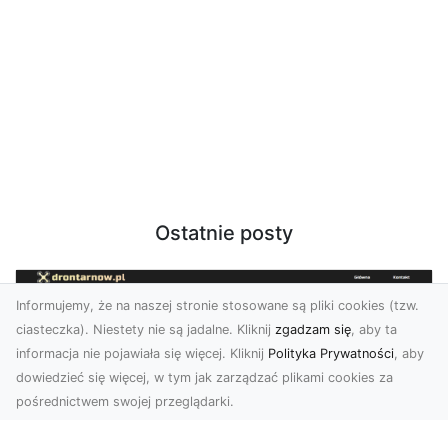
Ostatnie posty
Informujemy, że na naszej stronie stosowane są pliki cookies (tzw.
ciasteczka). Niestety nie są jadalne. Kliknij
zgadzam się
, aby ta
informacja nie pojawiała się więcej. Kliknij
Polityka Prywatności
, aby
dowiedzieć się więcej, w tym jak zarządzać plikami cookies za
pośrednictwem swojej przeglądarki.