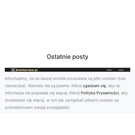
Ostatnie posty
Informujemy, że na naszej stronie stosowane są pliki cookies (tzw.
ciasteczka). Niestety nie są jadalne. Kliknij
zgadzam się
, aby ta
informacja nie pojawiała się więcej. Kliknij
Polityka Prywatności
, aby
dowiedzieć się więcej, w tym jak zarządzać plikami cookies za
pośrednictwem swojej przeglądarki.