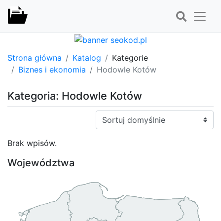
Strona główna
Katalog
Kategorie
Biznes i ekonomia
Hodowle Kotów
Kategoria: Hodowle Kotów
Sortuj:
Brak wpisów.
Województwa