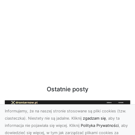
Ostatnie posty
Informujemy, że na naszej stronie stosowane są pliki cookies (tzw.
ciasteczka). Niestety nie są jadalne. Kliknij
zgadzam się
, aby ta
informacja nie pojawiała się więcej. Kliknij
Polityka Prywatności
, aby
dowiedzieć się więcej, w tym jak zarządzać plikami cookies za