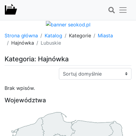
Strona główna
Katalog
Kategorie
Miasta
Hajnówka
Lubuskie
Kategoria: Hajnówka
Sortuj:
Brak wpisów.
Województwa