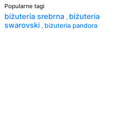
Popularne tagi
biżuteria srebrna
biżuteria
,
swarovski
biżuteria pandora
,