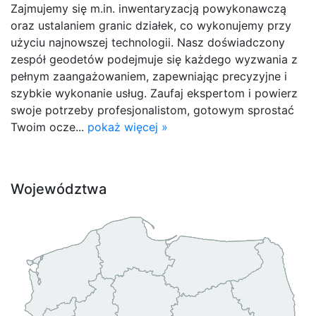
Zajmujemy się m.in. inwentaryzacją powykonawczą
oraz ustalaniem granic działek, co wykonujemy przy
użyciu najnowszej technologii. Nasz doświadczony
zespół geodetów podejmuje się każdego wyzwania z
pełnym zaangażowaniem, zapewniając precyzyjne i
szybkie wykonanie usług. Zaufaj ekspertom i powierz
swoje potrzeby profesjonalistom, gotowym sprostać
Twoim ocze...
pokaż więcej »
Województwa