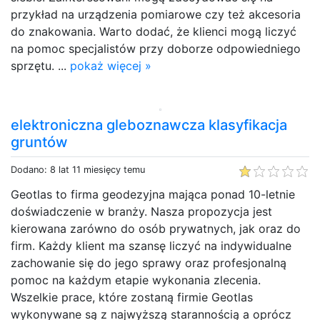
przykład na urządzenia pomiarowe czy też akcesoria
do znakowania. Warto dodać, że klienci mogą liczyć
na pomoc specjalistów przy doborze odpowiedniego
sprzętu. ...
pokaż więcej »
elektroniczna gleboznawcza klasyfikacja
gruntów
Dodano: 8 lat 11 miesięcy temu
Geotlas to firma geodezyjna mająca ponad 10-letnie
doświadczenie w branży. Nasza propozycja jest
kierowana zarówno do osób prywatnych, jak oraz do
firm. Każdy klient ma szansę liczyć na indywidualne
zachowanie się do jego sprawy oraz profesjonalną
pomoc na każdym etapie wykonania zlecenia.
Wszelkie prace, które zostaną firmie Geotlas
wykonywane są z najwyższą starannością a oprócz