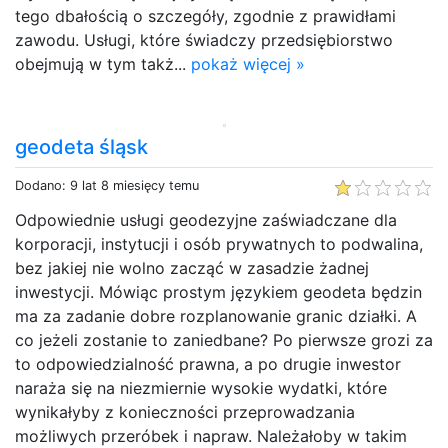
tego dbałością o szczegóły, zgodnie z prawidłami
zawodu. Usługi, które świadczy przedsiębiorstwo
obejmują w tym takż...
pokaż więcej »
geodeta śląsk
Dodano: 9 lat 8 miesięcy temu
Odpowiednie usługi geodezyjne zaświadczane dla
korporacji, instytucji i osób prywatnych to podwalina,
bez jakiej nie wolno zacząć w zasadzie żadnej
inwestycji. Mówiąc prostym językiem geodeta będzin
ma za zadanie dobre rozplanowanie granic działki. A
co jeżeli zostanie to zaniedbane? Po pierwsze grozi za
to odpowiedzialność prawna, a po drugie inwestor
naraża się na niezmiernie wysokie wydatki, które
wynikałyby z konieczności przeprowadzania
możliwych przeróbek i napraw. Należałoby w takim