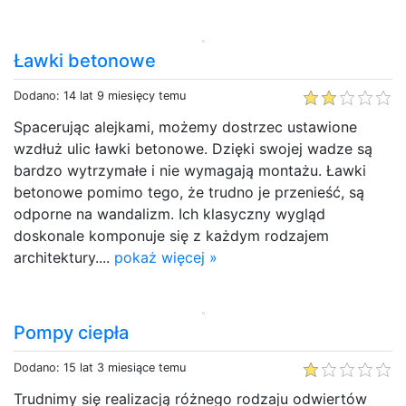
Ławki betonowe
Dodano: 14 lat 9 miesięcy temu
Spacerując alejkami, możemy dostrzec ustawione
wzdłuż ulic ławki betonowe. Dzięki swojej wadze są
bardzo wytrzymałe i nie wymagają montażu. Ławki
betonowe pomimo tego, że trudno je przenieść, są
odporne na wandalizm. Ich klasyczny wygląd
doskonale komponuje się z każdym rodzajem
architektury....
pokaż więcej »
Pompy ciepła
Dodano: 15 lat 3 miesiące temu
Trudnimy się realizacją różnego rodzaju odwiertów