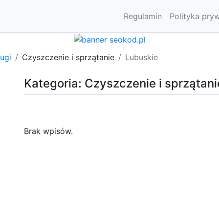
Regulamin
Polityka pry
ugi
Czyszczenie i sprzątanie
Lubuskie
Kategoria: Czyszczenie i sprzątani
Brak wpisów.