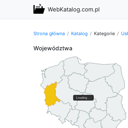
WebKatalog.com.pl
Strona główna
Katalog
Kategorie
Usł
Województwa
Loading ...