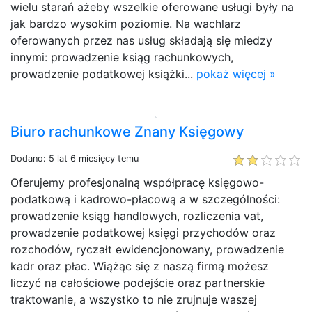
wielu starań ażeby wszelkie oferowane usługi były na
jak bardzo wysokim poziomie. Na wachlarz
oferowanych przez nas usług składają się miedzy
innymi: prowadzenie ksiąg rachunkowych,
prowadzenie podatkowej książki...
pokaż więcej »
Biuro rachunkowe Znany Księgowy
Dodano: 5 lat 6 miesięcy temu
Oferujemy profesjonalną współpracę księgowo-
podatkową i kadrowo-płacową a w szczególności:
prowadzenie ksiąg handlowych, rozliczenia vat,
prowadzenie podatkowej księgi przychodów oraz
rozchodów, ryczałt ewidencjonowany, prowadzenie
kadr oraz płac. Wiążąc się z naszą firmą możesz
liczyć na całościowe podejście oraz partnerskie
traktowanie, a wszystko to nie zrujnuje waszej