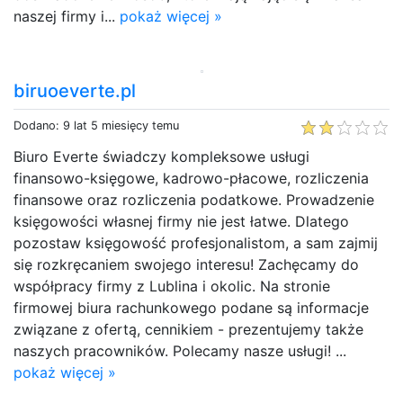
naszej firmy i...
pokaż więcej »
biruoeverte.pl
Dodano: 9 lat 5 miesięcy temu
Biuro Everte świadczy kompleksowe usługi
finansowo-księgowe, kadrowo-płacowe, rozliczenia
finansowe oraz rozliczenia podatkowe. Prowadzenie
księgowości własnej firmy nie jest łatwe. Dlatego
pozostaw księgowość profesjonalistom, a sam zajmij
się rozkręcaniem swojego interesu! Zachęcamy do
współpracy firmy z Lublina i okolic. Na stronie
firmowej biura rachunkowego podane są informacje
związane z ofertą, cennikiem - prezentujemy także
naszych pracowników. Polecamy nasze usługi! ...
pokaż więcej »