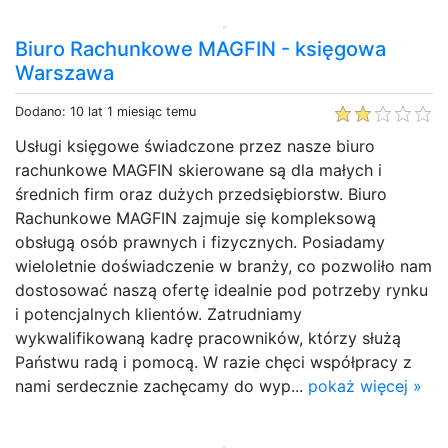
Biuro Rachunkowe MAGFIN - księgowa
Warszawa
Dodano: 10 lat 1 miesiąc temu
Usługi księgowe świadczone przez nasze biuro
rachunkowe MAGFIN skierowane są dla małych i
średnich firm oraz dużych przedsiębiorstw. Biuro
Rachunkowe MAGFIN zajmuje się kompleksową
obsługą osób prawnych i fizycznych. Posiadamy
wieloletnie doświadczenie w branży, co pozwoliło nam
dostosować naszą ofertę idealnie pod potrzeby rynku
i potencjalnych klientów. Zatrudniamy
wykwalifikowaną kadrę pracowników, którzy służą
Państwu radą i pomocą. W razie chęci współpracy z
nami serdecznie zachęcamy do wyp...
pokaż więcej »