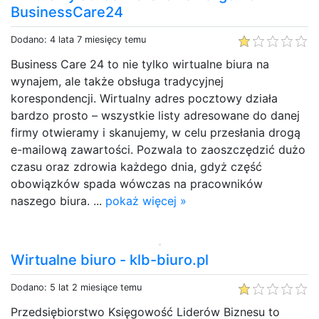
BusinessCare24
Dodano: 4 lata 7 miesięcy temu
Business Care 24 to nie tylko wirtualne biura na
wynajem, ale także obsługa tradycyjnej
korespondencji. Wirtualny adres pocztowy działa
bardzo prosto – wszystkie listy adresowane do danej
firmy otwieramy i skanujemy, w celu przesłania drogą
e-mailową zawartości. Pozwala to zaoszczędzić dużo
czasu oraz zdrowia każdego dnia, gdyż część
obowiązków spada wówczas na pracowników
naszego biura. ...
pokaż więcej »
Wirtualne biuro - klb-biuro.pl
Dodano: 5 lat 2 miesiące temu
Przedsiębiorstwo Księgowość Liderów Biznesu to