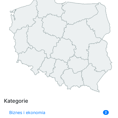
Kategorie
Biznes i ekonomia
2