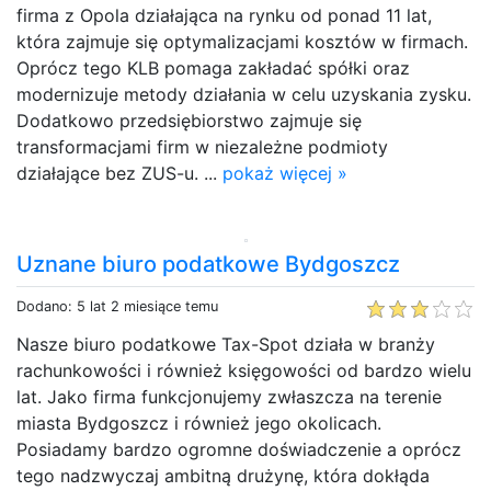
firma z Opola działająca na rynku od ponad 11 lat,
która zajmuje się optymalizacjami kosztów w firmach.
Oprócz tego KLB pomaga zakładać spółki oraz
modernizuje metody działania w celu uzyskania zysku.
Dodatkowo przedsiębiorstwo zajmuje się
transformacjami firm w niezależne podmioty
działające bez ZUS-u. ...
pokaż więcej »
Uznane biuro podatkowe Bydgoszcz
Dodano: 5 lat 2 miesiące temu
Nasze biuro podatkowe Tax-Spot działa w branży
rachunkowości i również księgowości od bardzo wielu
lat. Jako firma funkcjonujemy zwłaszcza na terenie
miasta Bydgoszcz i również jego okolicach.
Posiadamy bardzo ogromne doświadczenie a oprócz
tego nadzwyczaj ambitną drużynę, która dokłąda