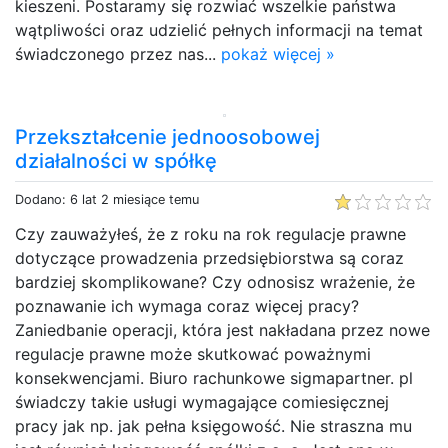
kieszeni. Postaramy się rozwiać wszelkie państwa
wątpliwości oraz udzielić pełnych informacji na temat
świadczonego przez nas...
pokaż więcej »
Przekształcenie jednoosobowej
działalności w spółkę
Dodano: 6 lat 2 miesiące temu
Czy zauważyłeś, że z roku na rok regulacje prawne
dotyczące prowadzenia przedsiębiorstwa są coraz
bardziej skomplikowane? Czy odnosisz wrażenie, że
poznawanie ich wymaga coraz więcej pracy?
Zaniedbanie operacji, która jest nakładana przez nowe
regulacje prawne może skutkować poważnymi
konsekwencjami. Biuro rachunkowe sigmapartner. pl
świadczy takie usługi wymagające comiesięcznej
pracy jak np. jak pełna księgowość. Nie straszna mu