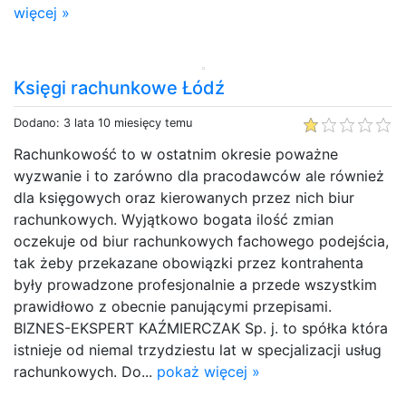
więcej »
Księgi rachunkowe Łódź
Dodano: 3 lata 10 miesięcy temu
Rachunkowość to w ostatnim okresie poważne
wyzwanie i to zarówno dla pracodawców ale również
dla księgowych oraz kierowanych przez nich biur
rachunkowych. Wyjątkowo bogata ilość zmian
oczekuje od biur rachunkowych fachowego podejścia,
tak żeby przekazane obowiązki przez kontrahenta
były prowadzone profesjonalnie a przede wszystkim
prawidłowo z obecnie panującymi przepisami.
BIZNES-EKSPERT KAŹMIERCZAK Sp. j. to spółka która
istnieje od niemal trzydziestu lat w specjalizacji usług
rachunkowych. Do...
pokaż więcej »