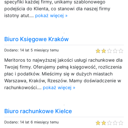
specyfiki każdej firmy, unikamy szablonowego
podejścia do Klienta, co stanowi dla naszej firmy
istotny atut....
pokaż więcej »
Biuro Księgowe Kraków
Dodano: 14 lat 5 miesięcy temu
Meritoros to najwyższej jakości usługi rachunkowe dla
Twojej firmy. Oferujemy pełną księgowość, rozliczenia
płac i podatków. Mieścimy się w dużych miastach
Warszawa, Kraków, Rzeszów. Mamy doświadczenie w
rachunkowości....
pokaż więcej »
Biuro rachunkowe Kielce
Dodano: 14 lat 6 miesięcy temu