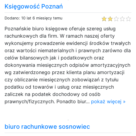
Księgowość Poznań
Dodano: 10 lat 6 miesięcy temu
Poznańskie biuro księgowe oferuje szereg usług
rachunkowych dla firm. W ramach naszej oferty
wykonujemy prowadzenie ewidencji środków trwałych
oraz wartości niematerialnych i prawnych zarówno dla
celów bilansowych jak i podatkowych oraz
dokonywania miesięcznych odpisów amortyzacyjnych
wg zatwierdzonego przez klienta planu amortyzacji
czy obliczanie miesięcznych zobowiązań z tytułu
podatku od towarów i usług oraz miesięcznych
zaliczek na podatek dochodowy od osób
prawnych/fizycznych. Ponadto biur...
pokaż więcej »
biuro rachunkowe sosnowiec