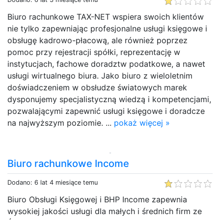
Biuro rachunkowe TAX-NET wspiera swoich klientów
nie tylko zapewniając profesjonalne usługi księgowe i
obsługę kadrowo-płacową, ale również poprzez
pomoc przy rejestracji spółki, reprezentację w
instytucjach, fachowe doradztw podatkowe, a nawet
usługi wirtualnego biura. Jako biuro z wieloletnim
doświadczeniem w obsłudze światowych marek
dysponujemy specjalistyczną wiedzą i kompetencjami,
pozwalającymi zapewnić usługi księgowe i doradcze
na najwyższym poziomie. ...
pokaż więcej »
Biuro rachunkowe Income
Dodano: 6 lat 4 miesiące temu
Biuro Obsługi Księgowej i BHP Income zapewnia
wysokiej jakości usługi dla małych i średnich firm ze