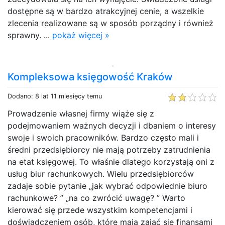
dostępne są w bardzo atrakcyjnej cenie, a wszelkie
zlecenia realizowane są w sposób porządny i również
sprawny. ...
pokaż więcej »
Kompleksowa księgowość Kraków
Dodano: 8 lat 11 miesięcy temu
Prowadzenie własnej firmy wiąże się z
podejmowaniem ważnych decyzji i dbaniem o interesy
swoje i swoich pracowników. Bardzo często mali i
średni przedsiębiorcy nie mają potrzeby zatrudnienia
na etat księgowej. To właśnie dlatego korzystają oni z
usług biur rachunkowych. Wielu przedsiębiorców
zadaje sobie pytanie „jak wybrać odpowiednie biuro
rachunkowe? ” „na co zwrócić uwagę? ” Warto
kierować się przede wszystkim kompetencjami i
doświadczeniem osób, które mają zająć się finansami