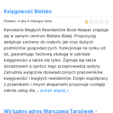
Księgowość Bielsko
Dodano: 4 lata 4 miesiące temu
Kancelaria Biegłych Rewidentów Book-Keeper znajduje
się w samym centrum Bielska-Białej. Propozycję
dedykuje zarówno do małych, jak oraz dużych
podmiotów gospodarczych. Funkcjonuje na rynku od
lat, gwarantując fachową obsługę w zakresie
księgowości a także nie tylko. Zajmuje się także
doradztwem a oprócz tego przeprowadza audyty.
Zatrudnia wyłącznie doświadczonych pracowników
księgowości i biegłych rewidentów. Dzięki współpracy
z prawnikami i innymi ekspertami proponuje rozległy
zakres usług dla ...
pokaż więcej »
Wirtualny adres Warszawa Targówek -