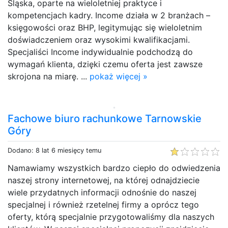
Śląska, oparte na wieloletniej praktyce i
kompetencjach kadry. Income działa w 2 branżach –
księgowości oraz BHP, legitymując się wieloletnim
doświadczeniem oraz wysokimi kwalifikacjami.
Specjaliści Income indywidualnie podchodzą do
wymagań klienta, dzięki czemu oferta jest zawsze
skrojona na miarę. ...
pokaż więcej »
Fachowe biuro rachunkowe Tarnowskie
Góry
Dodano: 8 lat 6 miesięcy temu
Namawiamy wszystkich bardzo ciepło do odwiedzenia
naszej strony internetowej, na której odnajdziecie
wiele przydatnych informacji odnośnie do naszej
specjalnej i również rzetelnej firmy a oprócz tego
oferty, którą specjalnie przygotowaliśmy dla naszych