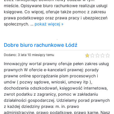
mieście. Opisywane biuro rachunkowe realizuje usługi
księgowe. Co więcej, oferuje także pomoc z zakresu
prawa podatkowego oraz prawa pracy i ubezpieczeń
społecznych. ...
pokaż więcej »
Dobre biuro rachunkowe Łódź
Dodano: 3 lata 10 miesięcy temu
Innowacyjny wortal prawny oferuje pełen zakres usług
prawnych W ofercie e-kancelarii prawnej: porady
prawne online sporządzanie pism procesowych i
umów ( pozwy sądowe, wnioski, umowy itp ),
dochodzenia odszkodowań, księgowość internetowa,
zwrot podatku z zagranicy, pomoc w zakładaniu
działalności gospodarczej. Udzielamy porad prawnych
z każdej dziedziny prawa: m. in. prawo
administracyjne, prawo podatkowe, prawo karne. Nasz