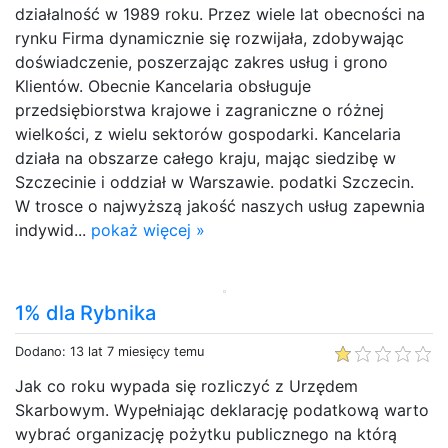
działalność w 1989 roku. Przez wiele lat obecności na
rynku Firma dynamicznie się rozwijała, zdobywając
doświadczenie, poszerzając zakres usług i grono
Klientów. Obecnie Kancelaria obsługuje
przedsiębiorstwa krajowe i zagraniczne o różnej
wielkości, z wielu sektorów gospodarki. Kancelaria
działa na obszarze całego kraju, mając siedzibę w
Szczecinie i oddział w Warszawie. podatki Szczecin.
W trosce o najwyższą jakość naszych usług zapewnia
indywid...
pokaż więcej »
1% dla Rybnika
Dodano: 13 lat 7 miesięcy temu
Jak co roku wypada się rozliczyć z Urzędem
Skarbowym. Wypełniając deklarację podatkową warto
wybrać organizację pożytku publicznego na którą