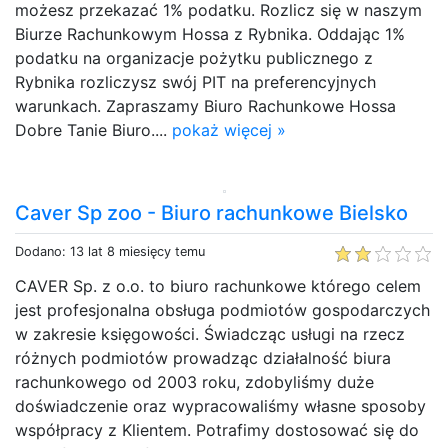
możesz przekazać 1% podatku. Rozlicz się w naszym
Biurze Rachunkowym Hossa z Rybnika. Oddając 1%
podatku na organizacje pożytku publicznego z
Rybnika rozliczysz swój PIT na preferencyjnych
warunkach. Zapraszamy Biuro Rachunkowe Hossa
Dobre Tanie Biuro....
pokaż więcej »
Caver Sp zoo - Biuro rachunkowe Bielsko
Dodano: 13 lat 8 miesięcy temu
CAVER Sp. z o.o. to biuro rachunkowe którego celem
jest profesjonalna obsługa podmiotów gospodarczych
w zakresie księgowości. Świadcząc usługi na rzecz
różnych podmiotów prowadząc działalność biura
rachunkowego od 2003 roku, zdobyliśmy duże
doświadczenie oraz wypracowaliśmy własne sposoby
współpracy z Klientem. Potrafimy dostosować się do