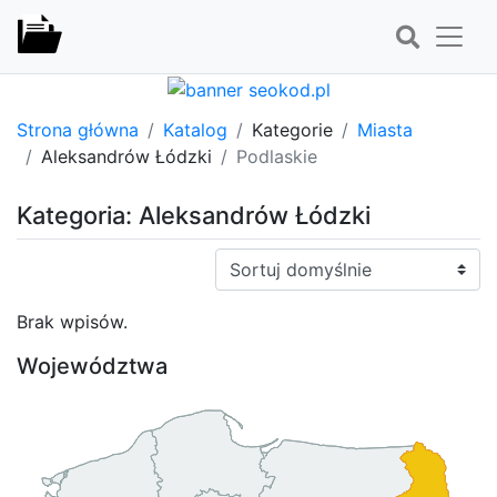
Strona główna
Katalog
Kategorie
Miasta
Aleksandrów Łódzki
Podlaskie
Kategoria: Aleksandrów Łódzki
Sortuj:
Brak wpisów.
Województwa