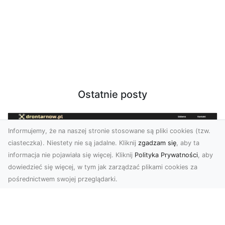
Ostatnie posty
Informujemy, że na naszej stronie stosowane są pliki cookies (tzw.
ciasteczka). Niestety nie są jadalne. Kliknij
zgadzam się
, aby ta
informacja nie pojawiała się więcej. Kliknij
Polityka Prywatności
, aby
dowiedzieć się więcej, w tym jak zarządzać plikami cookies za
pośrednictwem swojej przeglądarki.